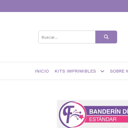
INICIO
KITS IMPRIMIBLES
SOBRE 