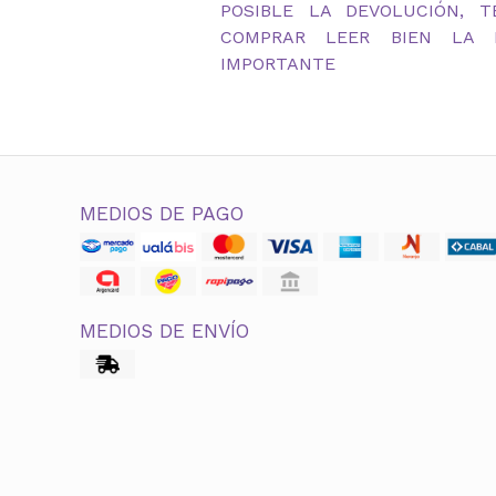
POSIBLE LA DEVOLUCIÓN, 
COMPRAR LEER BIEN LA D
IMPORTANTE
MEDIOS DE PAGO
MEDIOS DE ENVÍO