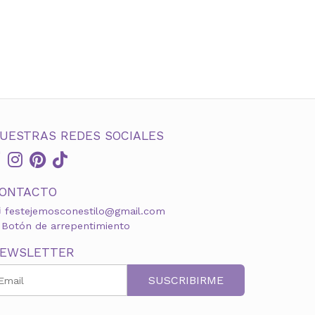
UESTRAS REDES SOCIALES
ONTACTO
festejemosconestilo@gmail.com
Botón de arrepentimiento
EWSLETTER
SUSCRIBIRME