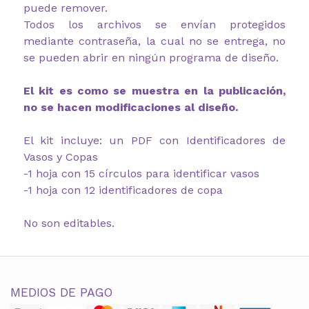
puede remover.
Todos los archivos se envían protegidos
mediante contraseña, la cual no se entrega, no
se pueden abrir en ningún programa de diseño.
El kit es como se muestra en la publicación,
no se hacen modificaciones al diseño.
El kit incluye: un PDF con Identificadores de
Vasos y Copas
-1 hoja con 15 círculos para identificar vasos
-1 hoja con 12 identificadores de copa
No son editables.
MEDIOS DE PAGO