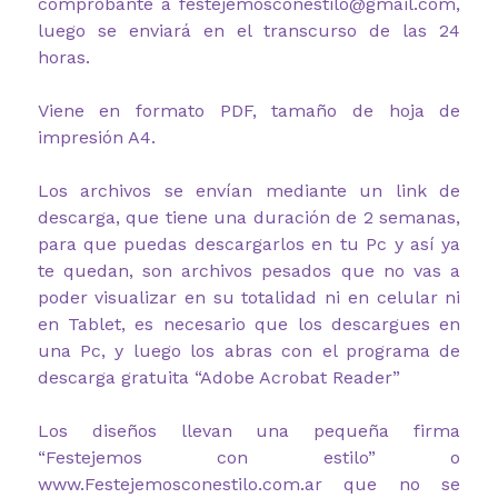
comprobante a festejemosconestilo@gmail.com,
luego se enviará en el transcurso de las 24
horas.
Viene en formato PDF, tamaño de hoja de
impresión A4.
Los archivos se envían mediante un link de
descarga, que tiene una duración de 2 semanas,
para que puedas descargarlos en tu Pc y así ya
te quedan, son archivos pesados que no vas a
poder visualizar en su totalidad ni en celular ni
en Tablet, es necesario que los descargues en
una Pc, y luego los abras con el programa de
descarga gratuita “Adobe Acrobat Reader”
Los diseños llevan una pequeña firma
“Festejemos con estilo” o
www.Festejemosconestilo.com.ar que no se