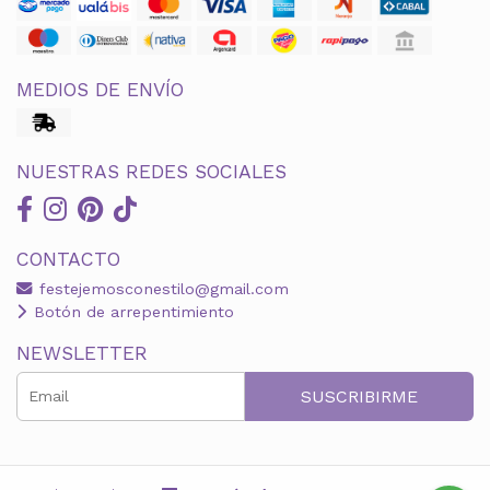
MEDIOS DE ENVÍO
NUESTRAS REDES SOCIALES
CONTACTO
festejemosconestilo@gmail.com
Botón de arrepentimiento
NEWSLETTER
SUSCRIBIRME