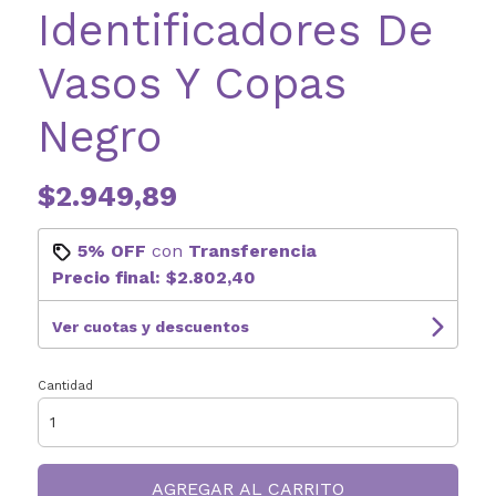
Identificadores De
Vasos Y Copas
Negro
$2.949,89
5% OFF
con
Transferencia
Precio final:
$2.802,40
Ver cuotas y descuentos
Cantidad
AGREGAR AL CARRITO