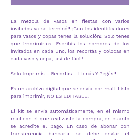
La mezcla de vasos en fiestas con varios
invitados ya se terminó!! ¡Con los identificadores
para vasos y copas tenes la solución!! Solo tenes
que imprimirlos, Escribís los nombres de los
invitados en cada uno, los recortás y colocas en
cada vaso y copa, ¡así de fácil!
Solo Imprimís – Recortás – Llenás Y Pegás!!
Es un archivo digital que se envía por mail. Listo
para imprimir, NO ES EDITABLE.
El kit se envía automáticamente, en el mismo
mail con el que realizaste la compra, en cuanto
se acredite el pago. En caso de abonar con
transferencia bancaria, se debe enviar el