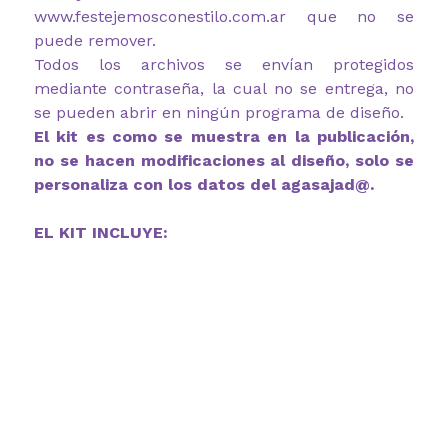
www.festejemosconestilo.com.ar que no se
puede remover.
Todos los archivos se envían protegidos
mediante contraseña, la cual no se entrega, no
se pueden abrir en ningún programa de diseño.
El kit es como se muestra en la publicación,
no se hacen modificaciones al diseño, solo se
personaliza con los datos del agasajad@.
EL KIT INCLUYE: