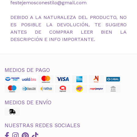
festejemosconestilo@gmail.com
DEBIDO A LA NATURALEZA DEL PRODUCTO, NO
ES POSIBLE LA DEVOLUCIÓN, TE SUGIERO
ANTES DE COMPRAR LEER BIEN LA
DESCRIPCIÓN E INFO IMPORTANTE.
MEDIOS DE PAGO
MEDIOS DE ENVÍO
NUESTRAS REDES SOCIALES