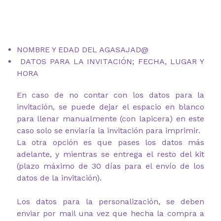
NOMBRE Y EDAD DEL AGASAJAD@
DATOS PARA LA INVITACIÓN; FECHA, LUGAR Y
HORA
En caso de no contar con los datos para la
invitación, se puede dejar el espacio en blanco
para llenar manualmente (con lapicera) en este
caso solo se enviaría la invitación para imprimir.
La otra opción es que pases los datos más
adelante, y mientras se entrega el resto del kit
(plazo máximo de 30 días para el envío de los
datos de la invitación).
Los datos para la personalización, se deben
enviar por mail una vez que hecha la compra a