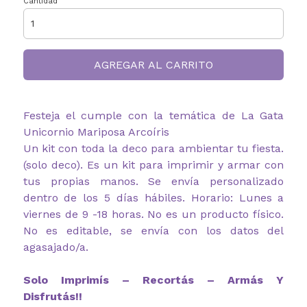
Cantidad
AGREGAR AL CARRITO
Festeja el cumple con la temática de La Gata
Unicornio Mariposa Arcoíris
Un kit con toda la deco para ambientar tu fiesta.
(solo deco). Es un kit para imprimir y armar con
tus propias manos. Se envía personalizado
dentro de los 5 días hábiles. Horario: Lunes a
viernes de 9 -18 horas. No es un producto físico.
No es editable, se envía con los datos del
agasajado/a.
Solo Imprimís – Recortás – Armás Y
Disfrutás!!