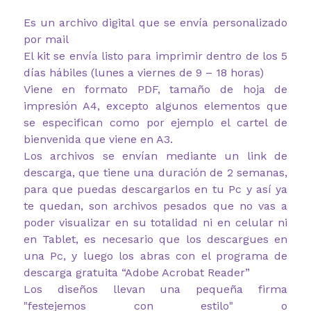
Es un archivo digital que se envía personalizado
por mail
El kit se envía listo para imprimir dentro de los 5
días hábiles (lunes a viernes de 9 – 18 horas)
Viene en formato PDF, tamaño de hoja de
impresión A4, excepto algunos elementos que
se especifican como por ejemplo el cartel de
bienvenida que viene en A3.
Los archivos se envían mediante un link de
descarga, que tiene una duración de 2 semanas,
para que puedas descargarlos en tu Pc y así ya
te quedan, son archivos pesados que no vas a
poder visualizar en su totalidad ni en celular ni
en Tablet, es necesario que los descargues en
una Pc, y luego los abras con el programa de
descarga gratuita “Adobe Acrobat Reader”
Los diseños llevan una pequeña firma
"festejemos con estilo" o