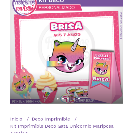
Inicio
Deco Imprimible
Kit Imprimible Deco Gata Unicornio Mariposa