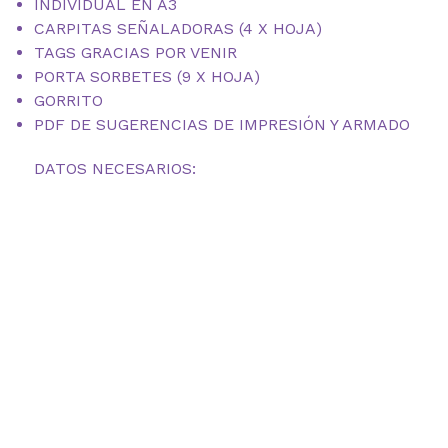
INDIVIDUAL EN A3
CARPITAS SEÑALADORAS (4 X HOJA)
TAGS GRACIAS POR VENIR
PORTA SORBETES (9 X HOJA)
GORRITO
PDF DE SUGERENCIAS DE IMPRESIÓN Y ARMADO
DATOS NECESARIOS: