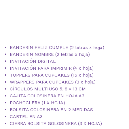
BANDERÍN FELIZ CUMPLE (2 letras x hoja)
BANDERÍN NOMBRE (2 letras x hoja)
INVITACIÓN DIGITAL
INVITACIÓN PARA IMPRIMIR (4 x hoja)
TOPPERS PARA CUPCAKES (15 x hoja)
WRAPPERS PARA CUPCAKES (3 x hoja)
CÍRCULOS MULTIUSO 5, 8 y 13 CM
CAJITA GOLOSINERA EN HOJA A3
POCHOCLERA (1 X HOJA)
BOLSITA GOLOSINERA EN 2 MEDIDAS
CARTEL EN A3
CIERRA BOLSITA GOLOSINERA (3 X HOJA)