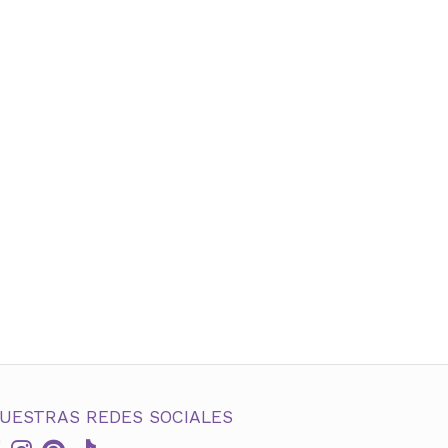
UESTRAS REDES SOCIALES