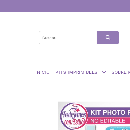
INICIO
KITS IMPRIMIBLES
SOBRE 