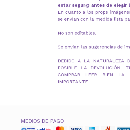
estar segur@ antes de elegir 
En cuanto a los props imágenes 
se envían con la medida lista pa
No son editables.
Se envían las sugerencias de im
DEBIDO A LA NATURALEZA 
POSIBLE LA DEVOLUCIÓN, 
COMPRAR LEER BIEN LA D
IMPORTANTE
MEDIOS DE PAGO