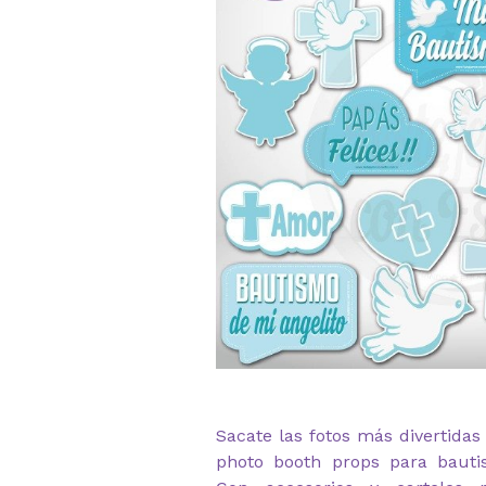
Sacate las fotos más divertidas
photo booth props para bauti