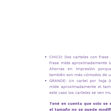
CHICO: Dos carteles con frase 
frase mide aproximadamente l
Ahorras en impresión porqu
también son más cómodos de u
GRANDE: Un cartel por hoja 
mide aproximadamente el tam
este caso los carteles se ven m
Tené en cuenta que solo se 
el tamaño no se puede modifi