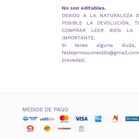
No son editables.
DEBIDO A LA NATURALEZA 
POSIBLE LA DEVOLUCIÓN, 
COMPRAR LEER BIEN LA D
IMPORTANTE.
Si tenes alguna duda,
festejemosconestilo@gmail.co
brevedad.
MEDIOS DE PAGO