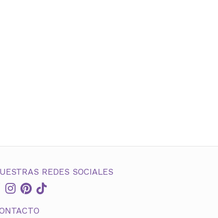
UESTRAS REDES SOCIALES
ONTACTO