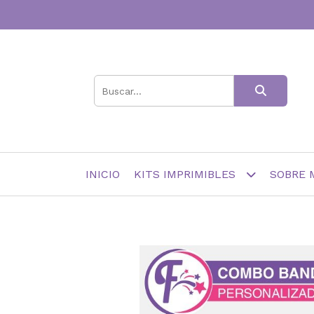
INICIO
KITS IMPRIMIBLES
SOBRE 