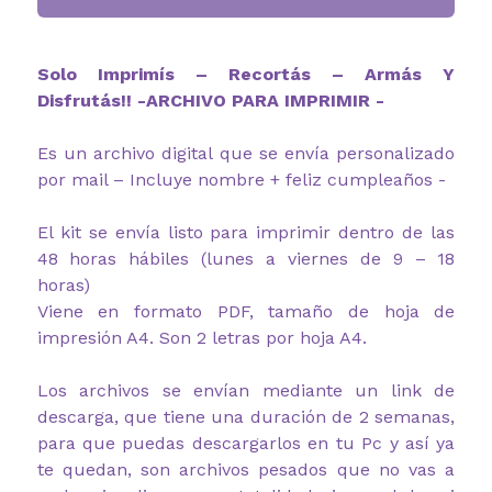
Solo Imprimís – Recortás – Armás Y
Disfrutás!! -ARCHIVO PARA IMPRIMIR -
Es un archivo digital que se envía personalizado
por mail – Incluye nombre + feliz cumpleaños -
El kit se envía listo para imprimir dentro de las
48 horas hábiles (lunes a viernes de 9 – 18
horas)
Viene en formato PDF, tamaño de hoja de
impresión A4. Son 2 letras por hoja A4.
Los archivos se envían mediante un link de
descarga, que tiene una duración de 2 semanas,
para que puedas descargarlos en tu Pc y así ya
te quedan, son archivos pesados que no vas a