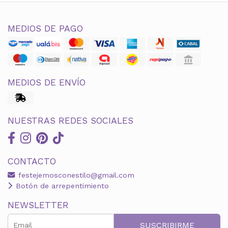
MEDIOS DE PAGO
MEDIOS DE ENVÍO
NUESTRAS REDES SOCIALES
CONTACTO
festejemosconestilo@gmail.com
Botón de arrepentimiento
NEWSLETTER
SUSCRIBIRME