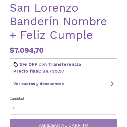
San Lorenzo
Banderín Nombre
+ Feliz Cumple
$7.094,70
5% OFF
con
Transferencia
Precio final:
$6.739,97
Ver cuotas y descuentos
Cantidad
AGREGAR AL CARRITO