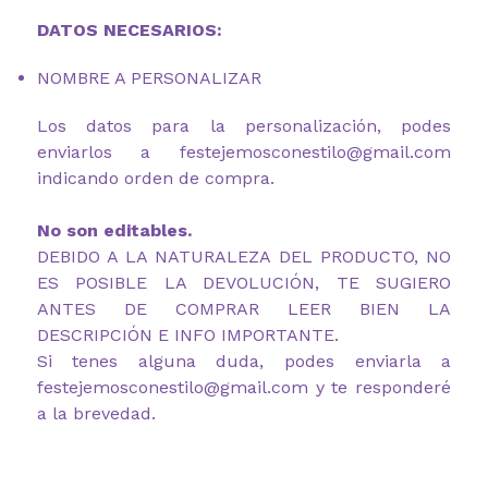
DATOS NECESARIOS:
NOMBRE A PERSONALIZAR
Los datos para la personalización, podes
enviarlos a festejemosconestilo@gmail.com
indicando orden de compra.
No son editables.
DEBIDO A LA NATURALEZA DEL PRODUCTO, NO
ES POSIBLE LA DEVOLUCIÓN, TE SUGIERO
ANTES DE COMPRAR LEER BIEN LA
DESCRIPCIÓN E INFO IMPORTANTE.
Si tenes alguna duda, podes enviarla a
festejemosconestilo@gmail.com y te responderé
a la brevedad.