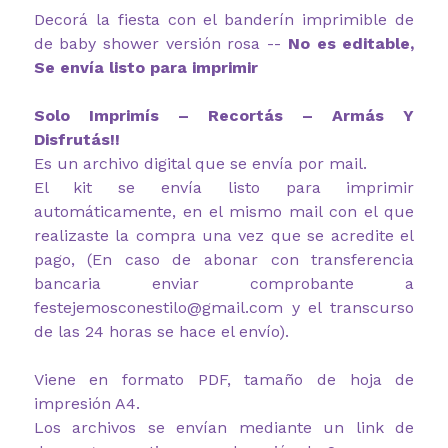
Decorá la fiesta con el banderín imprimible de
de baby shower versión rosa --
No es editable,
Se envía listo para imprimir
Solo Imprimís – Recortás – Armás Y
Disfrutás!!
Es un archivo digital que se envía por mail.
El kit se envía listo para imprimir
automáticamente, en el mismo mail con el que
realizaste la compra una vez que se acredite el
pago, (En caso de abonar con transferencia
bancaria enviar comprobante a
festejemosconestilo@gmail.com y el transcurso
de las 24 horas se hace el envío).
Viene en formato PDF, tamaño de hoja de
impresión A4.
Los archivos se envían mediante un link de