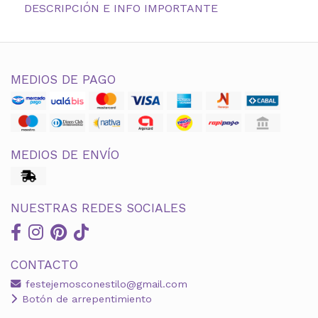
DESCRIPCIÓN E INFO IMPORTANTE
MEDIOS DE PAGO
MEDIOS DE ENVÍO
NUESTRAS REDES SOCIALES
CONTACTO
festejemosconestilo@gmail.com
Botón de arrepentimiento