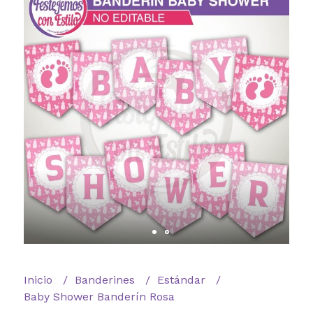
Inicio
Banderines
Estándar
Baby Shower Banderín Rosa