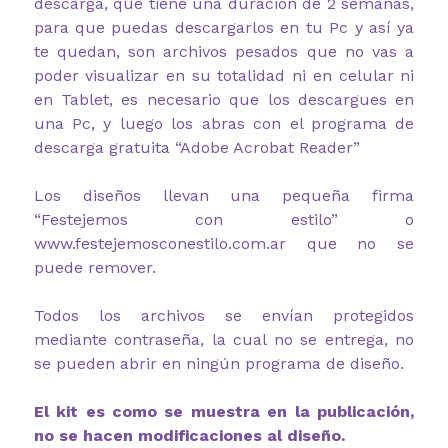
descarga, que tiene una duración de 2 semanas,
para que puedas descargarlos en tu Pc y así ya
te quedan, son archivos pesados que no vas a
poder visualizar en su totalidad ni en celular ni
en Tablet, es necesario que los descargues en
una Pc, y luego los abras con el programa de
descarga gratuita “Adobe Acrobat Reader”
Los diseños llevan una pequeña firma
“Festejemos con estilo” o
www.festejemosconestilo.com.ar que no se
puede remover.
Todos los archivos se envían protegidos
mediante contraseña, la cual no se entrega, no
se pueden abrir en ningún programa de diseño.
El kit es como se muestra en la publicación,
no se hacen modificaciones al diseño.