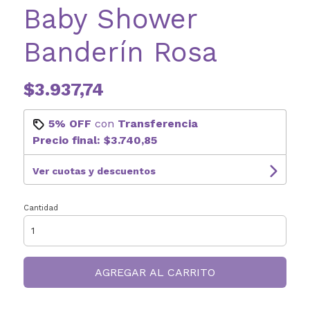
Baby Shower
Banderín Rosa
$3.937,74
5% OFF
con
Transferencia
Precio final:
$3.740,85
Ver cuotas y descuentos
Cantidad
AGREGAR AL CARRITO