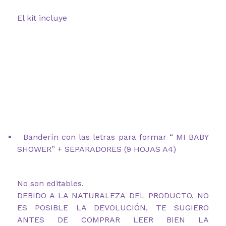
El kit incluye
Banderín con las letras para formar “ MI BABY
SHOWER” + SEPARADORES (9 HOJAS A4)
No son editables.
DEBIDO A LA NATURALEZA DEL PRODUCTO, NO
ES POSIBLE LA DEVOLUCIÓN, TE SUGIERO
ANTES DE COMPRAR LEER BIEN LA