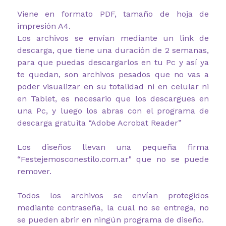
Viene en formato PDF, tamaño de hoja de
impresión A4.
Los archivos se envían mediante un link de
descarga, que tiene una duración de 2 semanas,
para que puedas descargarlos en tu Pc y así ya
te quedan, son archivos pesados que no vas a
poder visualizar en su totalidad ni en celular ni
en Tablet, es necesario que los descargues en
una Pc, y luego los abras con el programa de
descarga gratuita “Adobe Acrobat Reader”
Los diseños llevan una pequeña firma
“Festejemosconestilo.com.ar" que no se puede
remover.
Todos los archivos se envían protegidos
mediante contraseña, la cual no se entrega, no
se pueden abrir en ningún programa de diseño.