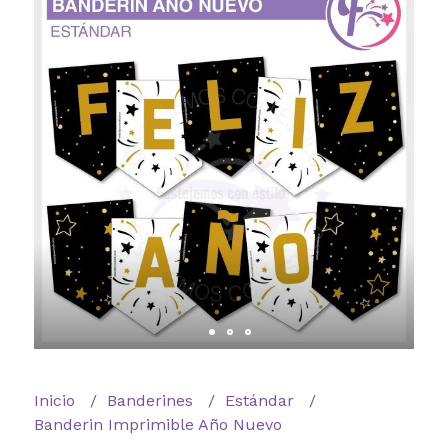
Inicio
Banderines
Estándar
Banderin Imprimible Año Nuevo