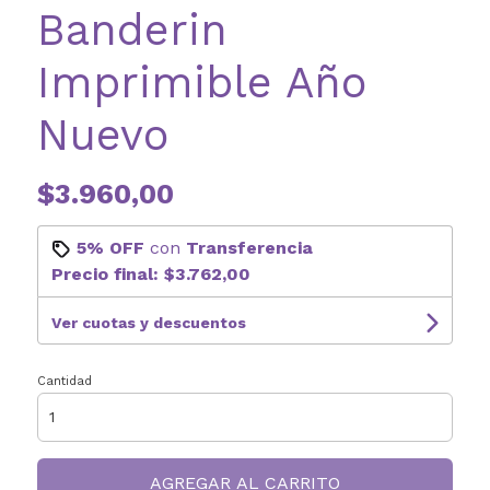
Banderin
Imprimible Año
Nuevo
$3.960,00
5% OFF
con
Transferencia
Precio final:
$3.762,00
Ver cuotas y descuentos
Cantidad
AGREGAR AL CARRITO