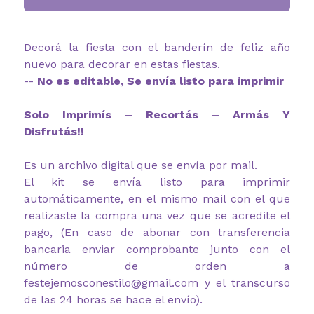
Decorá la fiesta con el banderín de feliz año
nuevo para decorar en estas fiestas.
--
No es editable, Se envía listo para imprimir
Solo Imprimís – Recortás – Armás Y
Disfrutás!!
Es un archivo digital que se envía por mail.
El kit se envía listo para imprimir
automáticamente, en el mismo mail con el que
realizaste la compra una vez que se acredite el
pago, (En caso de abonar con transferencia
bancaria enviar comprobante junto con el
número de orden a
festejemosconestilo@gmail.com y el transcurso
de las 24 horas se hace el envío).