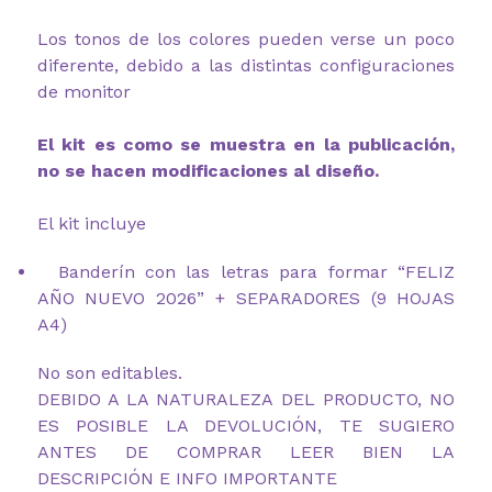
Los tonos de los colores pueden verse un poco
diferente, debido a las distintas configuraciones
de monitor
El kit es como se muestra en la publicación,
no se hacen modificaciones al diseño.
El kit incluye
Banderín con las letras para formar “FELIZ
AÑO NUEVO 2026” + SEPARADORES (9 HOJAS
A4)
No son editables.
DEBIDO A LA NATURALEZA DEL PRODUCTO, NO
ES POSIBLE LA DEVOLUCIÓN, TE SUGIERO
ANTES DE COMPRAR LEER BIEN LA
DESCRIPCIÓN E INFO IMPORTANTE