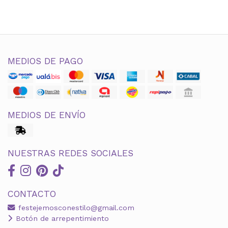
MEDIOS DE PAGO
MEDIOS DE ENVÍO
NUESTRAS REDES SOCIALES
CONTACTO
festejemosconestilo@gmail.com
Botón de arrepentimiento