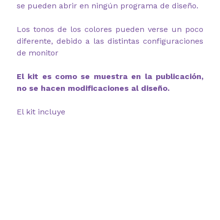
se pueden abrir en ningún programa de diseño.
Los tonos de los colores pueden verse un poco
diferente, debido a las distintas configuraciones
de monitor
El kit es como se muestra en la publicación,
no se hacen modificaciones al diseño.
El kit incluye