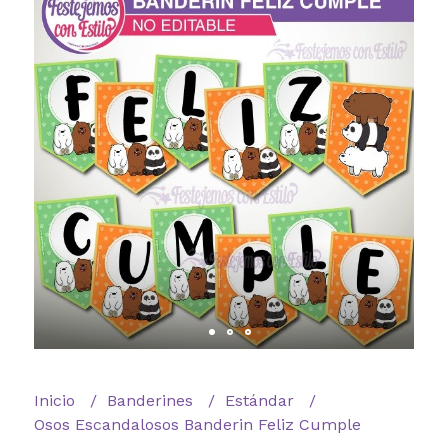
Inicio
Banderines
Estándar
Osos Escandalosos Banderin Feliz Cumple