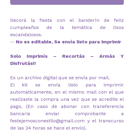
Decorá la fiesta con el banderín de feliz
cumpleaños de la temática de Osos
escandalosos.
--
No es editable, Se envía listo para imprimir
Solo Imprimís – Recortás – Armás Y
Disfrutás!!
Es un archivo digital que se envía por mail.
El kit se envía listo para imprimir
automáticamente, en el mismo mail con el que
realizaste la compra una vez que se acredite el
pago, (En caso de abonar con transferencia
bancaria enviar comprobante a
festejemosconestilo@gmail.com y el transcurso
de las 24 horas se hace el envío).