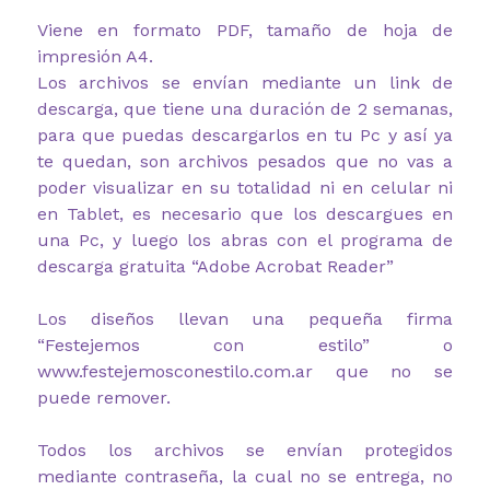
Viene en formato PDF, tamaño de hoja de
impresión A4.
Los archivos se envían mediante un link de
descarga, que tiene una duración de 2 semanas,
para que puedas descargarlos en tu Pc y así ya
te quedan, son archivos pesados que no vas a
poder visualizar en su totalidad ni en celular ni
en Tablet, es necesario que los descargues en
una Pc, y luego los abras con el programa de
descarga gratuita “Adobe Acrobat Reader”
Los diseños llevan una pequeña firma
“Festejemos con estilo” o
www.festejemosconestilo.com.ar que no se
puede remover.
Todos los archivos se envían protegidos
mediante contraseña, la cual no se entrega, no