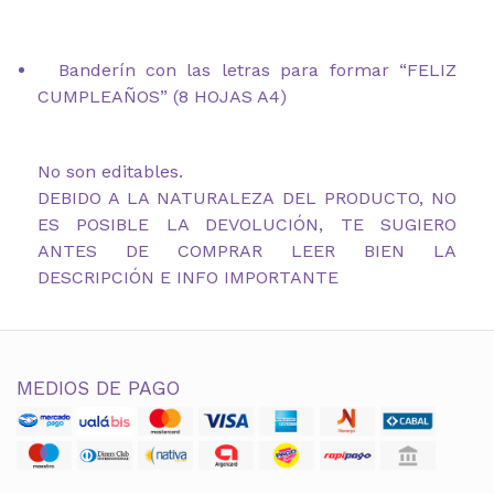
Banderín con las letras para formar “FELIZ
CUMPLEAÑOS” (8 HOJAS A4)
No son editables.
DEBIDO A LA NATURALEZA DEL PRODUCTO, NO
ES POSIBLE LA DEVOLUCIÓN, TE SUGIERO
ANTES DE COMPRAR LEER BIEN LA
DESCRIPCIÓN E INFO IMPORTANTE
MEDIOS DE PAGO