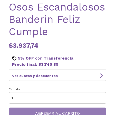
Osos Escandalosos
Banderin Feliz
Cumple
$3.937,74
5% OFF
con
Transferencia
Precio final:
$3.740,85
Ver cuotas y descuentos
Cantidad
AGREGAR AL CARRITO