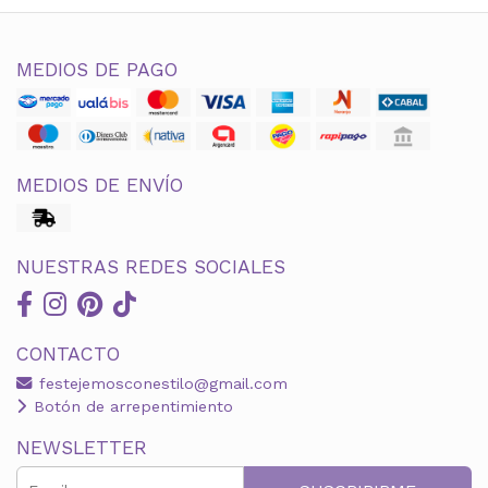
MEDIOS DE PAGO
MEDIOS DE ENVÍO
NUESTRAS REDES SOCIALES
CONTACTO
festejemosconestilo@gmail.com
Botón de arrepentimiento
NEWSLETTER