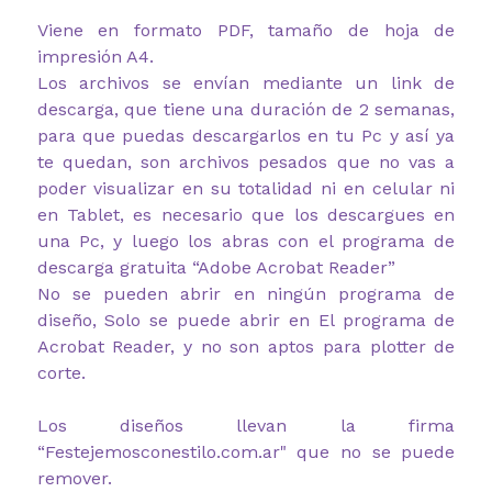
Viene en formato PDF, tamaño de hoja de
impresión A4.
Los archivos se envían mediante un link de
descarga, que tiene una duración de 2 semanas,
para que puedas descargarlos en tu Pc y así ya
te quedan, son archivos pesados que no vas a
poder visualizar en su totalidad ni en celular ni
en Tablet, es necesario que los descargues en
una Pc, y luego los abras con el programa de
descarga gratuita “Adobe Acrobat Reader”
No se pueden abrir en ningún programa de
diseño, Solo se puede abrir en El programa de
Acrobat Reader, y no son aptos para plotter de
corte.
Los diseños llevan la firma
“Festejemosconestilo.com.ar" que no se puede
remover.