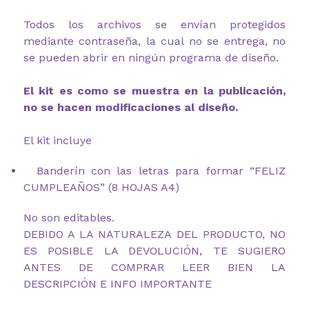
Todos los archivos se envían protegidos
mediante contraseña, la cual no se entrega, no
se pueden abrir en ningún programa de diseño.
El kit es como se muestra en la publicación,
no se hacen modificaciones al diseño.
El kit incluye
Banderín con las letras para formar “FELIZ
CUMPLEAÑOS” (8 HOJAS A4)
No son editables.
DEBIDO A LA NATURALEZA DEL PRODUCTO, NO
ES POSIBLE LA DEVOLUCIÓN, TE SUGIERO
ANTES DE COMPRAR LEER BIEN LA
DESCRIPCIÓN E INFO IMPORTANTE