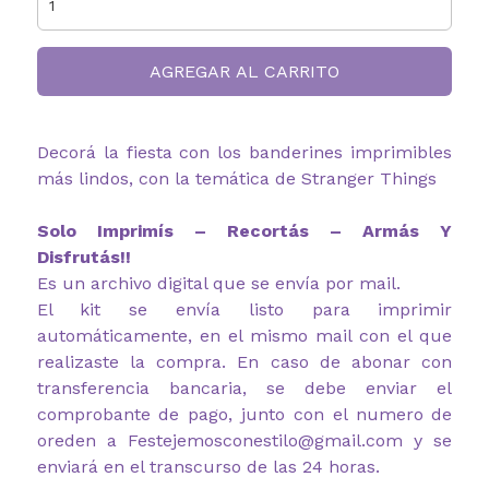
AGREGAR AL CARRITO
Decorá la fiesta con los banderines imprimibles
más lindos, con la temática de Stranger Things
Solo Imprimís – Recortás – Armás Y
Disfrutás!!
Es un archivo digital que se envía por mail.
El kit se envía listo para imprimir
automáticamente, en el mismo mail con el que
realizaste la compra. En caso de abonar con
transferencia bancaria, se debe enviar el
comprobante de pago, junto con el numero de
oreden a Festejemosconestilo@gmail.com y se
enviará en el transcurso de las 24 horas.