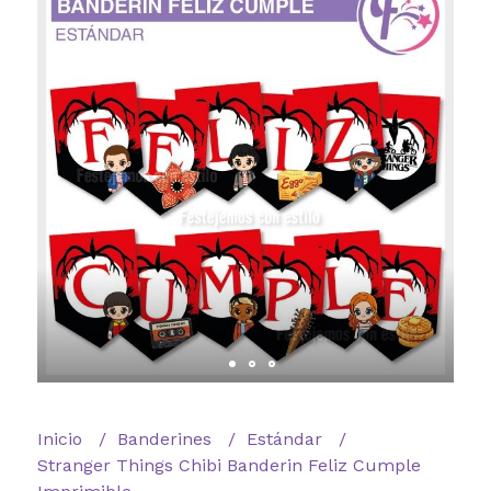
Inicio
Banderines
Estándar
Stranger Things Chibi Banderin Feliz Cumple