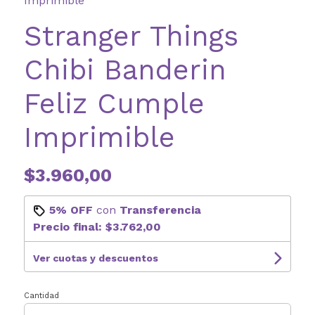
Imprimible
Stranger Things
Chibi Banderin
Feliz Cumple
Imprimible
$3.960,00
5% OFF
con
Transferencia
Precio final:
$3.762,00
Ver cuotas y descuentos
Cantidad