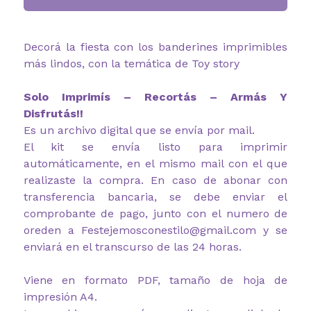
Decorá la fiesta con los banderines imprimibles
más lindos, con la temática de Toy story
Solo Imprimís – Recortás – Armás Y
Disfrutás!!
Es un archivo digital que se envía por mail.
El kit se envía listo para imprimir
automáticamente, en el mismo mail con el que
realizaste la compra. En caso de abonar con
transferencia bancaria, se debe enviar el
comprobante de pago, junto con el numero de
oreden a Festejemosconestilo@gmail.com y se
enviará en el transcurso de las 24 horas.
Viene en formato PDF, tamaño de hoja de
impresión A4.