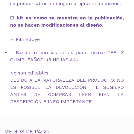
se pueden abrir en ningún programa de diseño.
El kit es como se muestra en la publicación,
no se hacen modificaciones al diseño.
El kit incluye
Banderín con las letras para formar “FELIZ
CUMPLEAÑOS” (8 HOJAS A4)
No son editables.
DEBIDO A LA NATURALEZA DEL PRODUCTO, NO
ES POSIBLE LA DEVOLUCIÓN, TE SUGIERO
ANTES DE COMPRAR LEER BIEN LA
DESCRIPCIÓN E INFO IMPORTANTE
MEDIOS DE PAGO