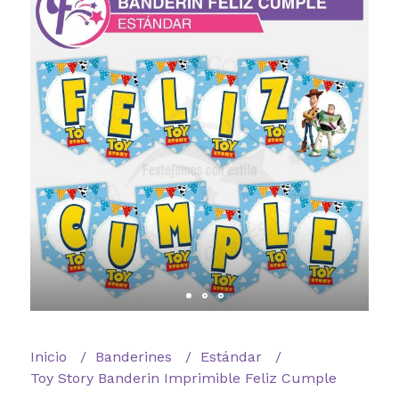
Inicio
Banderines
Estándar
Toy Story Banderin Imprimible Feliz Cumple