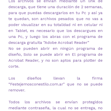
Los archivos se envían mediante un link de
descarga, que tiene una duración de 2 semanas,
para que puedas descargarlos en tu Pc y así ya
te quedan, son archivos pesados que no vas a
poder visualizar en su totalidad ni en celular ni
en Tablet, es necesario que los descargues en
una Pc, y luego los abras con el programa de
descarga gratuita “Adobe Acrobat Reader”
No se pueden abrir en ningún programa de
diseño, Solo se puede abrir en El programa de
Acrobat Reader, y no son aptos para plotter de
corte.
Los diseños llevan la firma
“Festejemosconestilo.com.ar" que no se puede
remover.
Todos los archivos se envían protegidos
mediante contraseña, la cual no se entrega, no