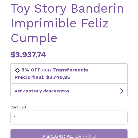
Toy Story Banderin
Imprimible Feliz
Cumple
$3.937,74
5% OFF
con
Transferencia
Precio final:
$3.740,85
Ver cuotas y descuentos
Cantidad
AGREGAR AL CARRITO