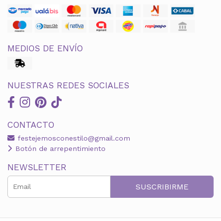
MEDIOS DE ENVÍO
NUESTRAS REDES SOCIALES
CONTACTO
festejemosconestilo@gmail.com
Botón de arrepentimiento
NEWSLETTER
SUSCRIBIRME