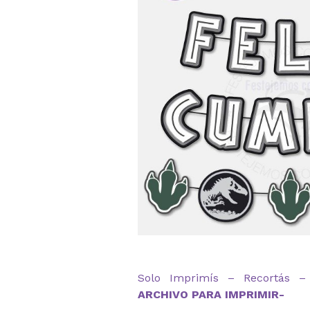
Solo Imprimís – Recortás – 
ARCHIVO PARA IMPRIMIR-