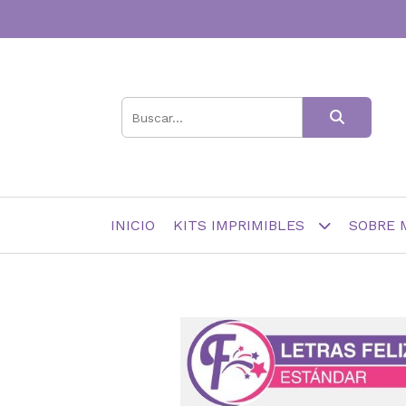
INICIO
KITS IMPRIMIBLES
SOBRE 