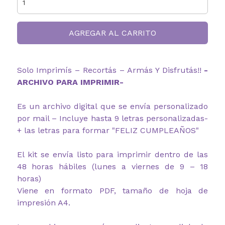
AGREGAR AL CARRITO
Solo Imprimís – Recortás – Armás Y Disfrutás!!
-
ARCHIVO PARA IMPRIMIR-
Es un archivo digital que se envía personalizado
por mail – Incluye hasta 9 letras personalizadas-
+ las letras para formar "FELIZ CUMPLEAÑOS"
El kit se envía listo para imprimir dentro de las
48 horas hábiles (lunes a viernes de 9 – 18
horas)
Viene en formato PDF, tamaño de hoja de
impresión A4.