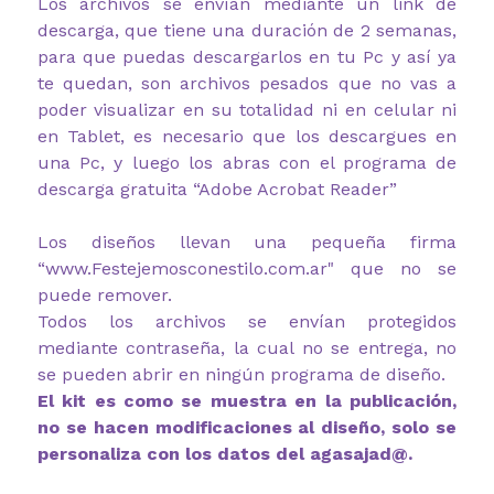
Los archivos se envían mediante un link de
descarga, que tiene una duración de 2 semanas,
para que puedas descargarlos en tu Pc y así ya
te quedan, son archivos pesados que no vas a
poder visualizar en su totalidad ni en celular ni
en Tablet, es necesario que los descargues en
una Pc, y luego los abras con el programa de
descarga gratuita “Adobe Acrobat Reader”
Los diseños llevan una pequeña firma
“www.Festejemosconestilo.com.ar" que no se
puede remover.
Todos los archivos se envían protegidos
mediante contraseña, la cual no se entrega, no
se pueden abrir en ningún programa de diseño.
El kit es como se muestra en la publicación,
no se hacen modificaciones al diseño, solo se
personaliza con los datos del agasajad@.