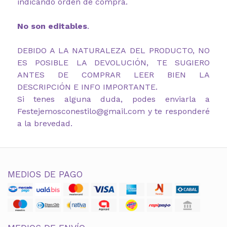
indicando orden de compra.
No son editables
.
DEBIDO A LA NATURALEZA DEL PRODUCTO, NO
ES POSIBLE LA DEVOLUCIÓN, TE SUGIERO
ANTES DE COMPRAR LEER BIEN LA
DESCRIPCIÓN E INFO IMPORTANTE.
Si tenes alguna duda, podes enviarla a
Festejemosconestilo@gmail.com y te responderé
a la brevedad.
MEDIOS DE PAGO