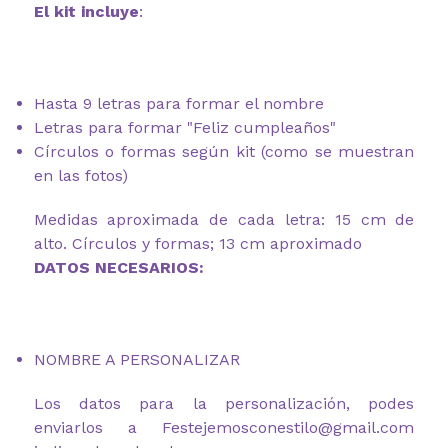
El kit incluye
:
Hasta 9 letras para formar el nombre
Letras para formar "Feliz cumpleaños"
Círculos o formas según kit (como se muestran
en las fotos)
Medidas aproximada de cada letra: 15 cm de
alto. Círculos y formas; 13 cm aproximado
DATOS NECESARIOS:
NOMBRE A PERSONALIZAR
Los datos para la personalización, podes
enviarlos a Festejemosconestilo@gmail.com