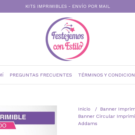
KITS IMPRIMIBLES - ENVÍO POR MAIL
MÍ
PREGUNTAS FRECUENTES
TÉRMINOS Y CONDICIO
Inicio
Banner Imprim
Banner Circular Imprimi
Addams