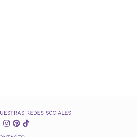
UESTRAS REDES SOCIALES