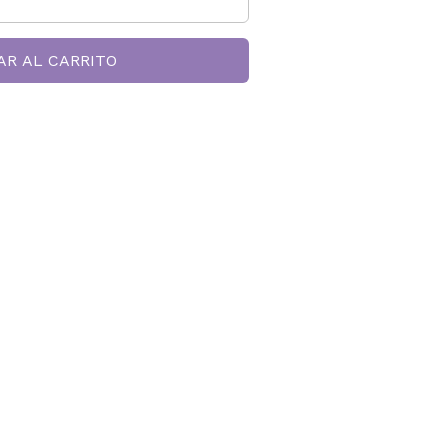
AR AL CARRITO