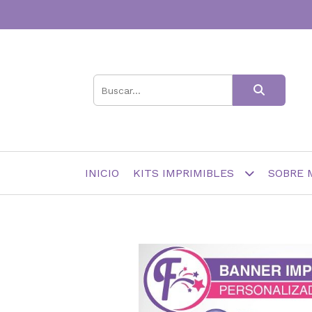
INICIO
KITS IMPRIMIBLES
SOBRE 