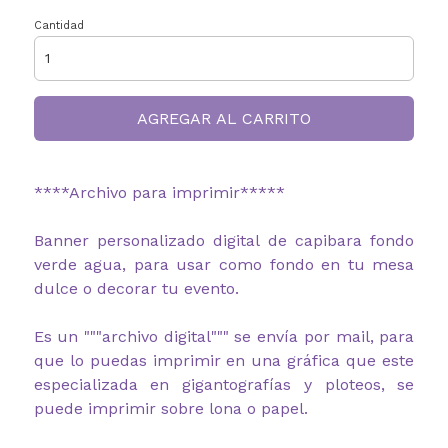
Cantidad
AGREGAR AL CARRITO
****Archivo para imprimir*****
Banner personalizado digital de capibara fondo
verde agua, para usar como fondo en tu mesa
dulce o decorar tu evento.
Es un """archivo digital""" se envía por mail, para
que lo puedas imprimir en una gráfica que este
especializada en gigantografías y ploteos, se
puede imprimir sobre lona o papel.