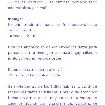
----No es editable--- se entrega personalizado
con nombre, por mail
Incluye:
Un banner circular para imprimir personalizado
con un nombre
Tamaño: 1,50 m.
Una vez abonado se deben enviar los datos para
personalizar a Festejemosconestilo@gmail.com
junto con el numero de orden
Datos necesarios para el envió:
-Nombre del cumpleañero/a
Se envía dentro de los 3 días hábiles, a partir de
recibir los datos solicitados. Horario de atención:
lunes a viernes de 9 -12 y de 14 a 18 horas. En
caso de abonar con transferencia bancaria se