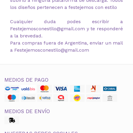
subirlo a ninguna plataforma de descarga. Todos
los diseños pertenecen a festejemos con estilo
Cualquier duda podes escribir a
Festejemosconestilo@gmail.com y te responderé
a la brevedad.
Para compras fuera de Argentina, enviar un mail
a Festejemosconestilo@gmail.com
MEDIOS DE PAGO
MEDIOS DE ENVÍO