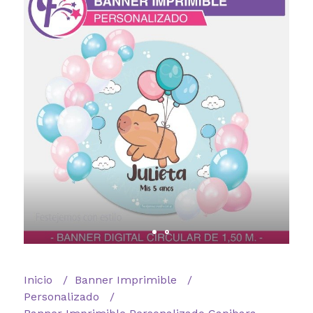
Inicio
Banner Imprimible
Personalizado