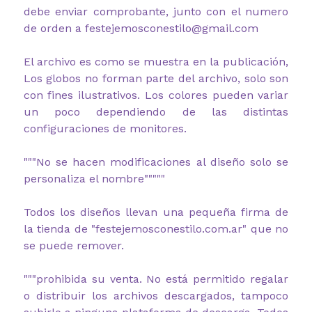
debe enviar comprobante, junto con el numero
de orden a festejemosconestilo@gmail.com
El archivo es como se muestra en la publicación,
Los globos no forman parte del archivo, solo son
con fines ilustrativos. L
os colores pueden variar
un poco dependiendo de las distintas
configuraciones de monitores.
"""No se hacen modificaciones al diseño solo se
personaliza el nombre"""""
Todos los diseños llevan una pequeña firma de
la tienda de "festejemosconestilo.com.ar" que no
se puede remover.
"""prohibida su venta. No está permitido regalar
o distribuir los archivos descargados, tampoco