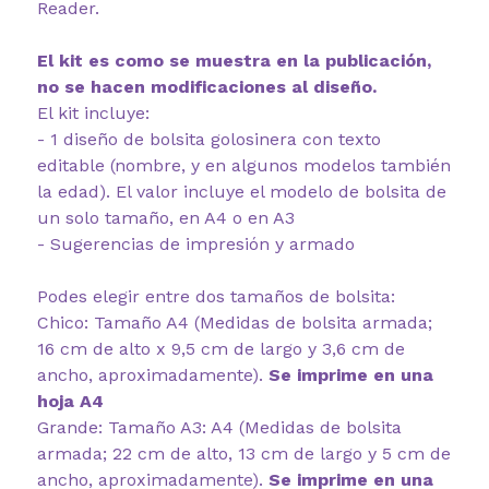
Reader.
El kit es como se muestra en la publicación,
no se hacen modificaciones al diseño.
El kit incluye:
- 1 diseño de bolsita golosinera con texto
editable (nombre, y en algunos modelos también
la edad). El valor incluye el modelo de bolsita de
un solo tamaño, en A4 o en A3
- Sugerencias de impresión y armado
Podes elegir entre dos tamaños de bolsita:
Chico: Tamaño A4 (Medidas de bolsita armada;
16 cm de alto x 9,5 cm de largo y 3,6 cm de
ancho, aproximadamente).
Se imprime en una
hoja A4
Grande: Tamaño A3: A4 (Medidas de bolsita
armada; 22 cm de alto, 13 cm de largo y 5 cm de
ancho, aproximadamente).
Se imprime en una