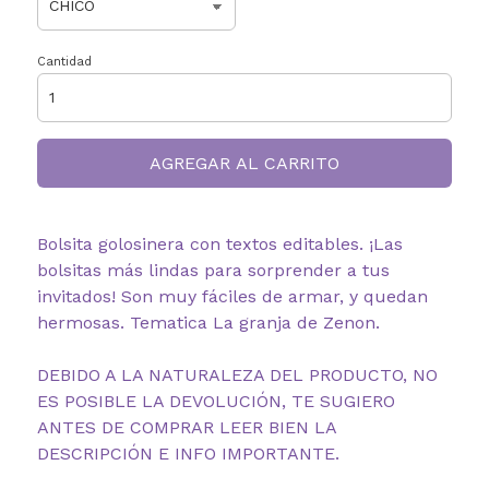
Cantidad
AGREGAR AL CARRITO
Bolsita golosinera con textos editables. ¡Las
bolsitas más lindas para sorprender a tus
invitados! Son muy fáciles de armar, y quedan
hermosas. Tematica La granja de Zenon.
DEBIDO A LA NATURALEZA DEL PRODUCTO, NO
ES POSIBLE LA DEVOLUCIÓN, TE SUGIERO
ANTES DE COMPRAR LEER BIEN LA
DESCRIPCIÓN E INFO IMPORTANTE.