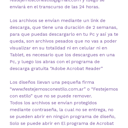
enviará en el transcurso de las 24 horas.
Los archivos se envían mediante un link de
descarga, que tiene una duración de 2 semanas,
para que puedas descargarlo en tu Pc y así ya te
queda, son archivos pesados que no vas a poder
visualizar en su totalidad ni en celular ni en
Tablet, es necesario que los descargues en una
Pc, y luego los abras con el programa de
descarga gratuita “Adobe Acrobat Reader”
Los diseños llevan una pequeña firma
“www.festejemosconestilo.com.ar” o “Festejemos
con estilo” que no se puede remover.
Todos los archivos se envían protegidos
mediante contraseña, la cual no se entrega, no
se pueden abrir en ningún programa de diseño,
Solo se puede abrir en El programa de Acrobat