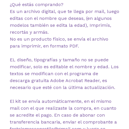
¿Qué estás comprando?
Es un archivo digital, que te llega por mail, luego
editas con el nombre que deseas, (en algunos
modelos también se edita la edad), Imprimís,
recortás y armás.
No es un producto físico, se envía el archivo
para imprimir, en formato PDF.
EL diseño, tipografías y tamaño no se puede
modificar, solo es editable el nombre y edad. Los
textos se modifican con el programa de
descarga gratuita Adobe Acrobat Reader, es
necesario que esté con la última actualización.
El kit se envía automáticamente, en el mismo
mail con el que realizaste la compra, en cuanto
se acredite el pago. En caso de abonar con
transferencia bancaria, enviar el comprobante a
festejemosconestilo@gmail.com y luego se