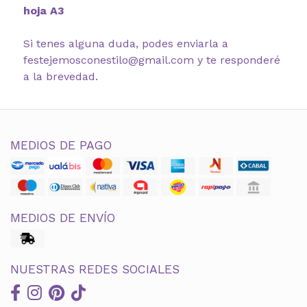
hoja A3
Si tenes alguna duda, podes enviarla a
festejemosconestilo@gmail.com y te responderé
a la brevedad.
MEDIOS DE PAGO
MEDIOS DE ENVÍO
NUESTRAS REDES SOCIALES