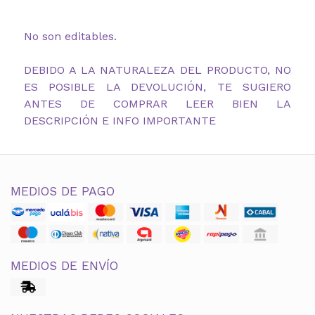
No son editables.
DEBIDO A LA NATURALEZA DEL PRODUCTO, NO
ES POSIBLE LA DEVOLUCIÓN, TE SUGIERO
ANTES DE COMPRAR LEER BIEN LA
DESCRIPCIÓN E INFO IMPORTANTE
MEDIOS DE PAGO
MEDIOS DE ENVÍO