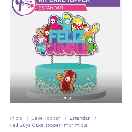
Inicio
Cake Topper
Estándar
Fall Guys Cake Topper Imprimible