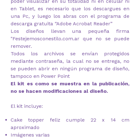
poder visualizar en su totalidad ni en celular ni
en Tablet, es necesario que los descargues en
una Pc, y luego los abras con el programa de
descarga gratuita “Adobe Acrobat Reader”
Los diseños llevan una pequeña firma
"Festejemosconestilo.com.ar que no se puede
remover.
Todos los archivos se envían protegidos
mediante contraseña, la cual no se entrega, no
se pueden abrir en ningún programa de diseño,
tampoco en Power Point
El kit es como se muestra en la publicación,
no se hacen modificaciones al diseño.
El kit incluye:
Cake topper feliz cumple 22 x 14 cm
aproximado
Imágenes varias