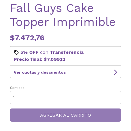
Fall Guys Cake
Topper Imprimible
$7.472,76
5% OFF
con
Transferencia
Precio final:
$7.099,12
Ver cuotas y descuentos
Cantidad
AGREGAR AL CARRITO