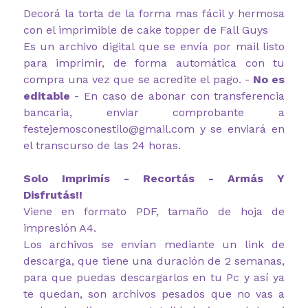
Decorá la torta de la forma mas fácil y hermosa
con el imprimible de cake topper de Fall Guys
Es un archivo digital que se envía por mail listo
para imprimir, de forma automática con tu
compra una vez que se acredite el pago. -
No es
editable
- En caso de abonar con transferencia
bancaria, enviar comprobante a
festejemosconestilo@gmail.com y se enviará en
el transcurso de las 24 horas.
Solo Imprimís - Recortás - Armás Y
Disfrutás!!
Viene en formato PDF, tamaño de hoja de
impresión A4.
Los archivos se envían mediante un link de
descarga, que tiene una duración de 2 semanas,
para que puedas descargarlos en tu Pc y así ya
te quedan, son archivos pesados que no vas a