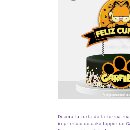
Decorá la torta de la forma ma
imprimible de cake topper de Ga