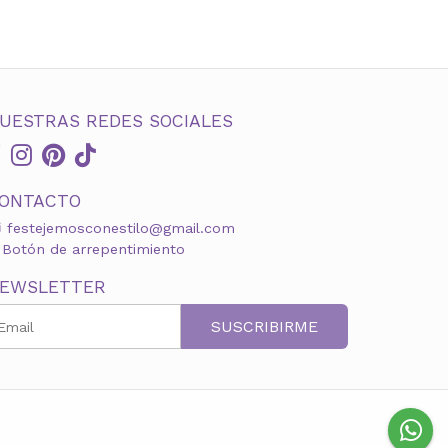
UESTRAS REDES SOCIALES
ONTACTO
festejemosconestilo@gmail.com
Botón de arrepentimiento
EWSLETTER
SUSCRIBIRME