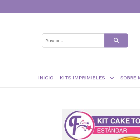
INICIO
KITS IMPRIMIBLES
SOBRE 