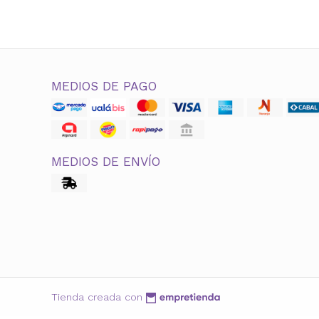
MEDIOS DE PAGO
MEDIOS DE ENVÍO
Tienda creada con