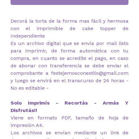
Decorá la torta de la forma mas fácil y hermosa
con el imprimible de cake topper de
Independiente
Es un archivo digital que se envía por mail listo
para imprimir, de forma automática con tu
compra, en cuanto se acredite el pago, en caso
de abonar con transferencia se debe enviar el
comprobante a festejemosconestilo@gmail.com
y luego se envirá en el transcurso de 24 horas -
No es editable -
Solo Imprimís - Recortás - Armás Y
Disfrutás!!
Viene en formato PDF, tamaño de hoja de
impresión A4.
Los archivos se envían mediante un link de