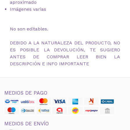
aproximado
Imágenes varias
No son editables.
DEBIDO A LA NATURALEZA DEL PRODUCTO, NO
ES POSIBLE LA DEVOLUCIÓN, TE SUGIERO
ANTES DE COMPRAR LEER BIEN LA
DESCRIPCIÓN E INFO IMPORTANTE
MEDIOS DE PAGO
MEDIOS DE ENVÍO