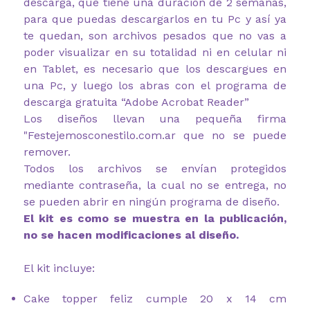
descarga, que tiene una duración de 2 semanas,
para que puedas descargarlos en tu Pc y así ya
te quedan, son archivos pesados que no vas a
poder visualizar en su totalidad ni en celular ni
en Tablet, es necesario que los descargues en
una Pc, y luego los abras con el programa de
descarga gratuita “Adobe Acrobat Reader”
Los diseños llevan una pequeña firma
"Festejemosconestilo.com.ar
que no se puede
remover.
Todos los archivos se envían protegidos
mediante contraseña, la cual no se entrega, no
se pueden abrir en ningún programa de diseño.
El kit es como se muestra en la publicación,
no se hacen modificaciones al diseño.
El kit incluye:
Cake topper feliz cumple 20 x 14 cm