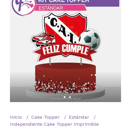
Inicio
Cake Topper
Estándar
Independiente Cake Topper Imprimible