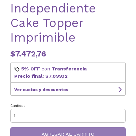
Independiente
Cake Topper
Imprimible
$7.472,76
5% OFF
con
Transferencia
Precio final:
$7.099,12
Ver cuotas y descuentos
Cantidad
AGREGAR AL CARRITO