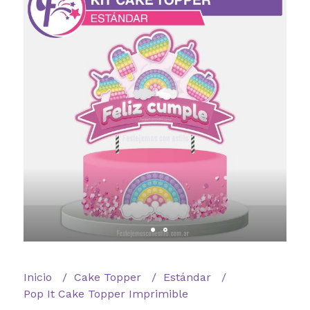
Inicio
Cake Topper
Estándar
Pop It Cake Topper Imprimible