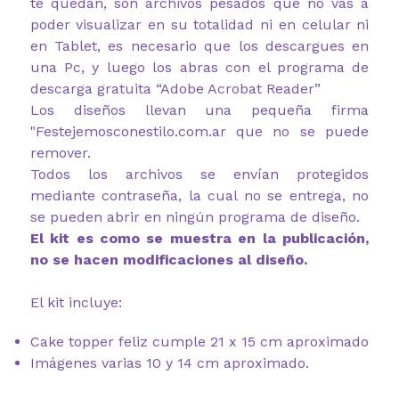
te quedan, son archivos pesados que no vas a
poder visualizar en su totalidad ni en celular ni
en Tablet, es necesario que los descargues en
una Pc, y luego los abras con el programa de
descarga gratuita “Adobe Acrobat Reader”
Los diseños llevan una pequeña firma
"Festejemosconestilo.com.ar que no se puede
remover.
Todos los archivos se envían protegidos
mediante contraseña, la cual no se entrega, no
se pueden abrir en ningún programa de diseño.
El kit es como se muestra en la publicación,
no se hacen modificaciones al diseño.
El kit incluye:
Cake topper feliz cumple 21 x 15 cm aproximado
Imágenes varias 10 y 14 cm aproximado.