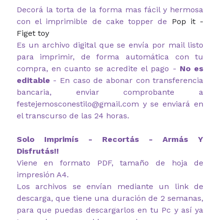
Decorá la torta de la forma mas fácil y hermosa
con el imprimible de cake topper de
Pop it -
Figet toy
Es un archivo digital que se envía por mail listo
para imprimir, de forma automática con tu
compra, en cuanto se acredite el pago -
No es
editable
- En caso de abonar con transferencia
bancaria, enviar comprobante a
festejemosconestilo@gmail.com y se enviará en
el transcurso de las 24 horas.
Solo Imprimís - Recortás - Armás Y
Disfrutás!!
Viene en formato PDF, tamaño de hoja de
impresión A4.
Los archivos se envían mediante un link de
descarga, que tiene una duración de 2 semanas,
para que puedas descargarlos en tu Pc y así ya