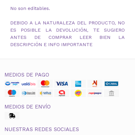
No son editables.
DEBIDO A LA NATURALEZA DEL PRODUCTO, NO
ES POSIBLE LA DEVOLUCIÓN, TE SUGIERO
ANTES DE COMPRAR LEER BIEN LA
DESCRIPCIÓN E INFO IMPORTANTE
MEDIOS DE PAGO
MEDIOS DE ENVÍO
NUESTRAS REDES SOCIALES