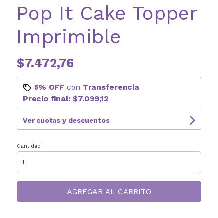
Pop It Cake Topper
Imprimible
$7.472,76
5% OFF
con
Transferencia
Precio final:
$7.099,12
Ver cuotas y descuentos
Cantidad
AGREGAR AL CARRITO