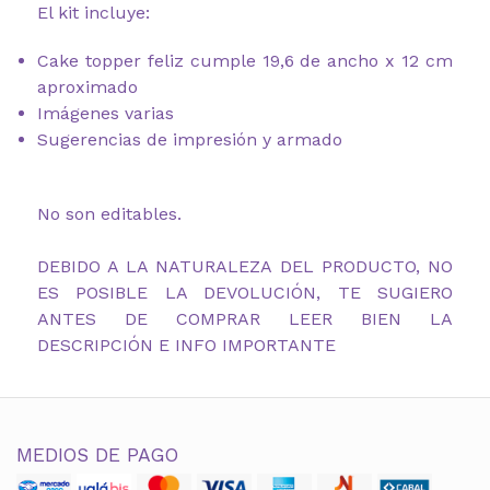
El kit incluye:
Cake topper feliz cumple 19,6 de ancho x 12 cm
aproximado
Imágenes varias
Sugerencias de impresión y armado
No son editables.
DEBIDO A LA NATURALEZA DEL PRODUCTO, NO
ES POSIBLE LA DEVOLUCIÓN, TE SUGIERO
ANTES DE COMPRAR LEER BIEN LA
DESCRIPCIÓN E INFO IMPORTANTE
MEDIOS DE PAGO