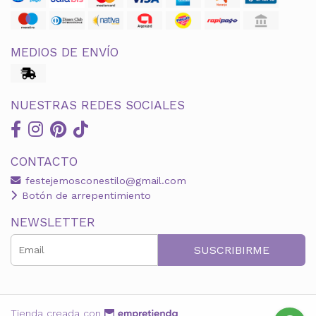
MEDIOS DE ENVÍO
NUESTRAS REDES SOCIALES
CONTACTO
festejemosconestilo@gmail.com
Botón de arrepentimiento
NEWSLETTER
SUSCRIBIRME
Tienda creada con