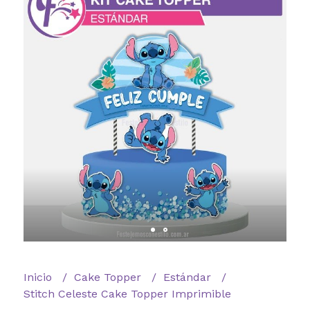
Inicio
Cake Topper
Estándar
Stitch Celeste Cake Topper Imprimible