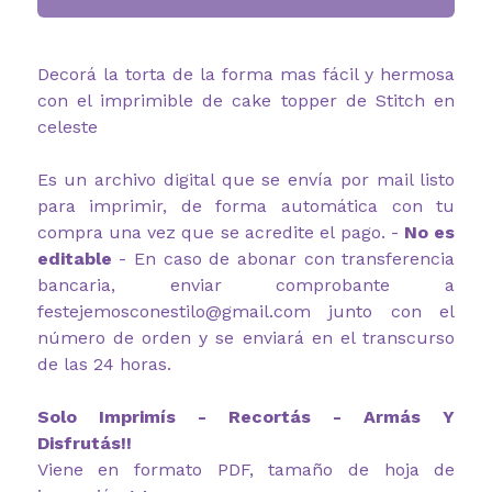
Decorá la torta de la forma mas fácil y hermosa
con el imprimible de cake topper de Stitch en
celeste
Es un archivo digital que se envía por mail listo
para imprimir, de forma automática con tu
compra una vez que se acredite el pago. -
No es
editable
- En caso de abonar con transferencia
bancaria, enviar comprobante a
festejemosconestilo@gmail.com junto con el
número de orden y se enviará en el transcurso
de las 24 horas.
Solo Imprimís - Recortás - Armás Y
Disfrutás!!
Viene en formato PDF, tamaño de hoja de