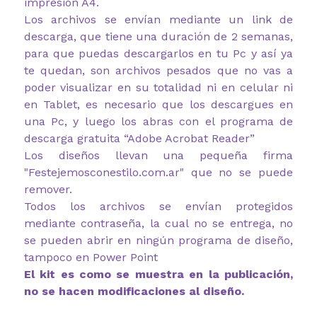
impresión A4.
Los archivos se envían mediante un link de
descarga, que tiene una duración de 2 semanas,
para que puedas descargarlos en tu Pc y así ya
te quedan, son archivos pesados que no vas a
poder visualizar en su totalidad ni en celular ni
en Tablet, es necesario que los descargues en
una Pc, y luego los abras con el programa de
descarga gratuita “Adobe Acrobat Reader”
Los diseños llevan una pequeña firma
"Festejemosconestilo.com.ar" que no se puede
remover.
Todos los archivos se envían protegidos
mediante contraseña, la cual no se entrega, no
se pueden abrir en ningún programa de diseño,
tampoco en Power Point
El kit es como se muestra en la publicación,
no se hacen modificaciones al diseño.