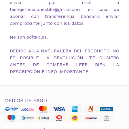
enviar por mail a
festejemosconestilo@gmail.com, en caso de
abonar con transferencia bancaria enviar
comprobante junto con los datos.
No son editables.
DEBIDO A LA NATURALEZA DEL PRODUCTO, NO
ES POSIBLE LA DEVOLUCIÓN, TE SUGIERO
ANTES DE COMPRAR LEER BIEN LA
DESCRIPCIÓN E INFO IMPORTANTE
MEDIOS DE PAGO