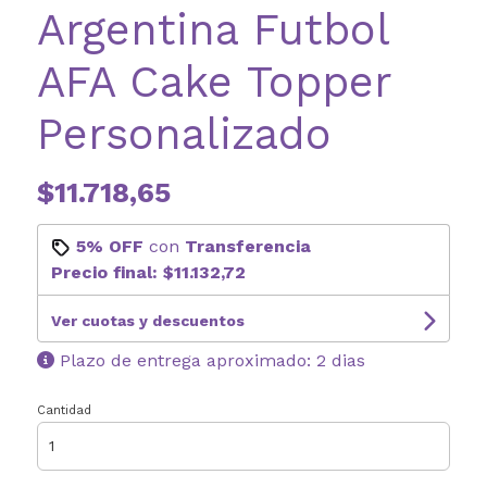
Argentina Futbol
AFA Cake Topper
Personalizado
$11.718,65
5% OFF
con
Transferencia
Precio final:
$11.132,72
Ver cuotas y descuentos
Plazo de entrega aproximado: 2 dias
Cantidad