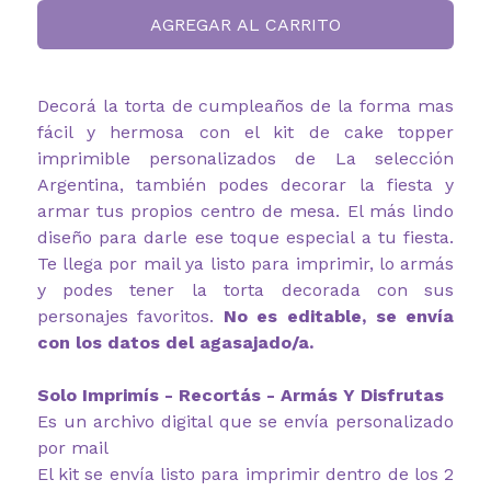
AGREGAR AL CARRITO
Decorá la torta de cumpleaños de la forma mas
fácil y hermosa con el kit de cake topper
imprimible personalizados de La selección
Argentina, también podes decorar la fiesta y
armar tus propios centro de mesa. El más lindo
diseño para darle ese toque especial a tu fiesta.
Te llega por mail ya listo para imprimir, lo armás
y podes tener la torta decorada con sus
personajes favoritos.
No es editable, se envía
con los datos del agasajado/a.
Solo Imprimís - Recortás - Armás Y Disfrutas
Es un archivo digital que se envía personalizado
por mail
El kit se envía listo para imprimir dentro de los 2