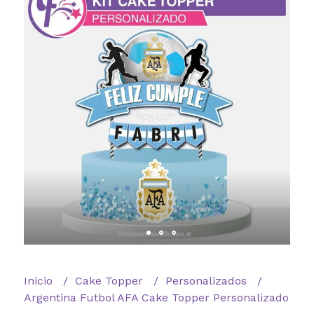
Inicio
Cake Topper
Personalizados
Argentina Futbol AFA Cake Topper Personalizado