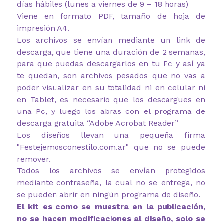
días hábiles (lunes a viernes de 9 – 18 horas)
Viene en formato PDF, tamaño de hoja de
impresión A4.
Los archivos se envían mediante un link de
descarga, que tiene una duración de 2 semanas,
para que puedas descargarlos en tu Pc y así ya
te quedan, son archivos pesados que no vas a
poder visualizar en su totalidad ni en celular ni
en Tablet, es necesario que los descargues en
una Pc, y luego los abras con el programa de
descarga gratuita “Adobe Acrobat Reader”
Los diseños llevan una pequeña firma
"Festejemosconestilo.com.ar" que no se puede
remover.
Todos los archivos se envían protegidos
mediante contraseña, la cual no se entrega, no
se pueden abrir en ningún programa de diseño.
El kit es como se muestra en la publicación,
no se hacen modificaciones al diseño, solo se