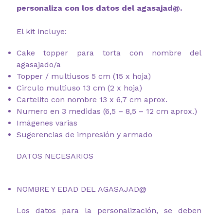
personaliza con los datos del agasajad@.
El kit incluye:
Cake topper para torta con nombre del
agasajado/a
Topper / multiusos 5 cm (15 x hoja)
Circulo multiuso 13 cm (2 x hoja)
Cartelito con nombre 13 x 6,7 cm aprox.
Numero en 3 medidas (6,5 – 8,5 – 12 cm aprox.)
Imágenes varias
Sugerencias de impresión y armado
DATOS NECESARIOS
NOMBRE Y EDAD DEL AGASAJAD@
Los datos para la personalización, se deben