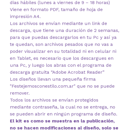
dias hábiles (lunes a viernes de 9 – 18 horas)
Viene en formato PDF, tamaño de hoja de
impresión A4.
Los archivos se envían mediante un link de
descarga, que tiene una duración de 2 semanas,
para que puedas descargarlos en tu Pc y así ya
te quedan, son archivos pesados que no vas a
poder visualizar en su totalidad ni en celular ni
en Tablet, es necesario que los descargues en
una Pc, y luego los abras con el programa de
descarga gratuita “Adobe Acrobat Reader”
Los diseños llevan una pequeña firma
"Festejemosconestilo.com.ar"
que no se puede
remover.
Todos los archivos se envían protegidos
mediante contraseña, la cual no se entrega, no
se pueden abrir en ningún programa de diseño.
El kit es como se muestra en la publicación,
no se hacen modificaciones al diseño, solo se