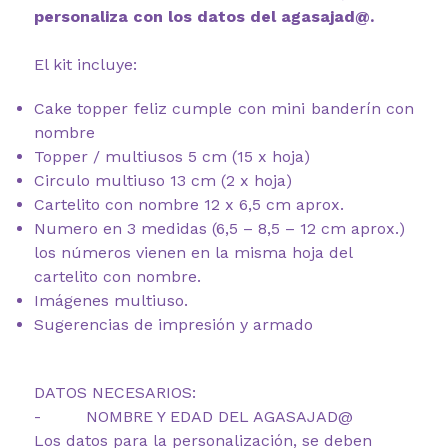
personaliza con los datos del agasajad@.
El kit incluye:
Cake topper feliz cumple con mini banderín con
nombre
Topper / multiusos 5 cm (15 x hoja)
Circulo multiuso 13 cm (2 x hoja)
Cartelito con nombre 12 x 6,5 cm aprox.
Numero en 3 medidas (6,5 – 8,5 – 12 cm aprox.)
los números vienen en la misma hoja del
cartelito con nombre.
Imágenes multiuso.
Sugerencias de impresión y armado
DATOS NECESARIOS:
- NOMBRE Y EDAD DEL AGASAJAD@
Los datos para la personalización, se deben