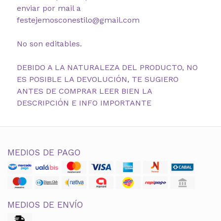
enviar por mail a
festejemosconestilo@gmail.com
No son editables.
DEBIDO A LA NATURALEZA DEL PRODUCTO, NO
ES POSIBLE LA DEVOLUCIÓN, TE SUGIERO
ANTES DE COMPRAR LEER BIEN LA
DESCRIPCIÓN E INFO IMPORTANTE
MEDIOS DE PAGO
MEDIOS DE ENVÍO