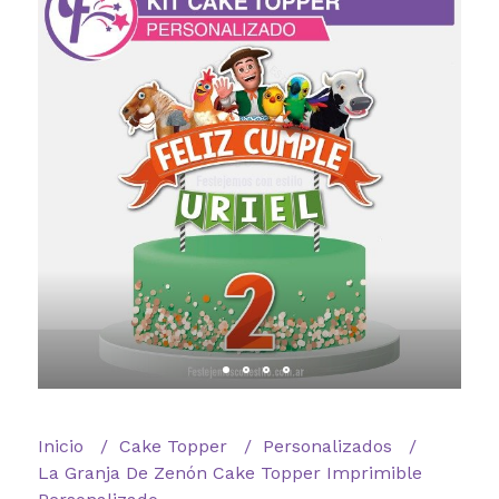
Inicio
Cake Topper
Personalizados
La Granja De Zenón Cake Topper Imprimible