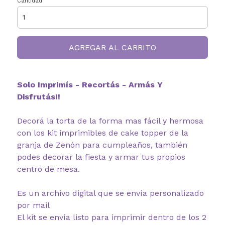
Cantidad
AGREGAR AL CARRITO
Solo Imprimís - Recortás - Armás Y
Disfrutás!!
Decorá la torta de la forma mas fácil y hermosa
con los kit imprimibles de cake topper de la
granja de Zenón para cumpleaños, también
podes decorar la fiesta y armar tus propios
centro de mesa.
Es un archivo digital que se envía personalizado
por mail
El kit se envía listo para imprimir dentro de los 2