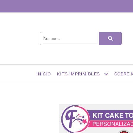
INICIO
KITS IMPRIMIBLES
SOBRE 