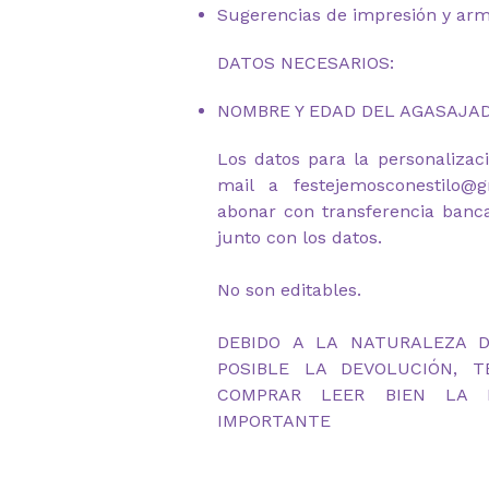
Sugerencias de impresión y ar
DATOS NECESARIOS:
NOMBRE Y EDAD DEL AGASAJA
Los datos para la personalizac
mail a festejemosconestilo@
abonar con transferencia banc
junto con los datos.
No son editables.
DEBIDO A LA NATURALEZA 
POSIBLE LA DEVOLUCIÓN, 
COMPRAR LEER BIEN LA D
IMPORTANTE