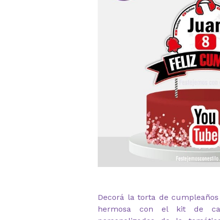
Decorá la torta de cumpleaños 
hermosa con el kit de cak