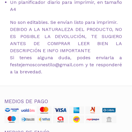
Un planificador diario para imprimir, en tamaño
A4
No son editables. Se envían listo para imprimir.
DEBIDO A LA NATURALEZA DEL PRODUCTO, NO
ES POSIBLE LA DEVOLUCIÓN, TE SUGIERO
ANTES DE COMPRAR LEER BIEN LA
DESCRIPCIÓN E INFO IMPORTANTE
Si tenes alguna duda, podes enviarla a
festejemosconestilo@gmail.com y te responderé
a la brevedad.
MEDIOS DE PAGO