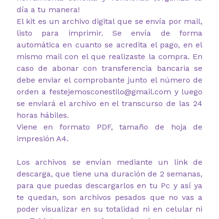
día a tu manera!
El kit es un archivo digital que se envía por mail,
listo para imprimir. Se envía de forma
automática en cuanto se acredita el pago, en el
mismo mail con el que realizaste la compra. En
caso de abonar con transferencia bancaria se
debe enviar el comprobante junto el número de
orden a festejemosconestilo@gmail.com y luego
se enviará el archivo en el transcurso de las 24
horas hábiles.
Viene en formato PDF, tamaño de hoja de
impresión A4.
Los archivos se envían mediante un link de
descarga, que tiene una duración de 2 semanas,
para que puedas descargarlos en tu Pc y así ya
te quedan, son archivos pesados que no vas a
poder visualizar en su totalidad ni en celular ni