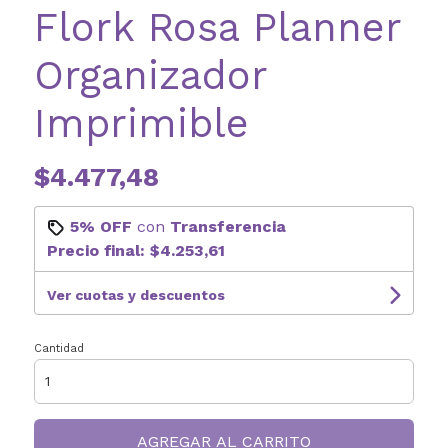
Flork Rosa Planner
Organizador
Imprimible
$4.477,48
5% OFF
con
Transferencia
Precio final:
$4.253,61
Ver cuotas y descuentos
Cantidad
AGREGAR AL CARRITO