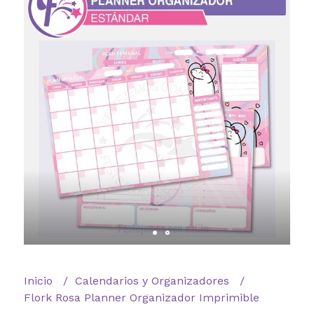
Inicio
Calendarios y Organizadores
Flork Rosa Planner Organizador Imprimible