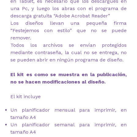
en Tablet, es necesario que los descargues en
una Pc, y luego los abras con el programa de
descarga gratuita “Adobe Acrobat Reader”
Los diseños llevan una pequeña firma
“Festejemos con estilo” que no se puede
remover.
Todos los archivos se envían protegidos
mediante contraseña, la cual no se entrega, no
se pueden abrir en ningún programa de diseño.
El kit es como se muestra en la publicación,
no se hacen modificaciones al diseño.
El kit incluye
Un planificador mensual para imprimir, en
tamaño A4
Un planificador semanal para imprimir, en
tamaño A4