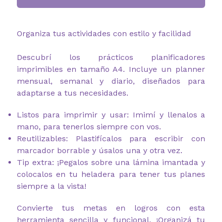
Organiza tus actividades con estilo y facilidad
Descubrí los prácticos planificadores
imprimibles en tamaño A4. Incluye un planner
mensual, semanal y diario, diseñados para
adaptarse a tus necesidades.
Listos para imprimir y usar: Imimí y llenalos a
mano, para tenerlos siempre con vos.
Reutilizables: Plastifícalos para escribir con
marcador borrable y úsalos una y otra vez.
Tip extra: ¡Pegalos sobre una lámina imantada y
colocalos en tu heladera para tener tus planes
siempre a la vista!
Convierte tus metas en logros con esta
herramienta sencilla y funcional. ¡Organizá tu