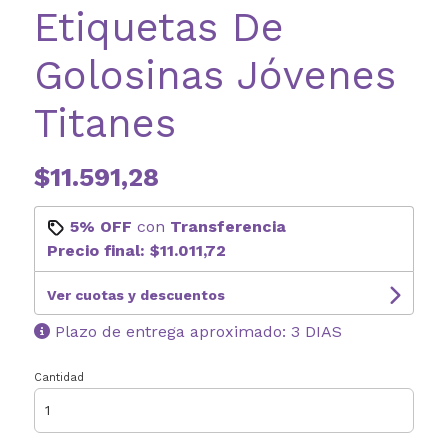
Etiquetas De
Golosinas Jóvenes
Titanes
$11.591,28
5% OFF
con
Transferencia
Precio final:
$11.011,72
Ver cuotas y descuentos
Plazo de entrega aproximado: 3 DIAS
Cantidad