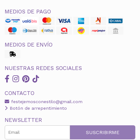
MEDIOS DE PAGO
MEDIOS DE ENVÍO
NUESTRAS REDES SOCIALES
CONTACTO
festejemosconestilo@gmail.com
Botón de arrepentimiento
NEWSLETTER
SUSCRIBIRME