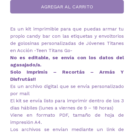
AGREGAR AL CARRITO
Es un kit imprimible para que puedas armar tu
propio candy bar con las etiquetas y envoltorios
de golosinas personalizadas de Jóvenes Titanes
en Acción -Teen Titans Go-
No es editable, se envía con los datos del
agasajado/a.
Solo Imprimís – Recortás – Armás Y
Disfrutás!!
Es un archivo digital que se envía personalizado
por mail
El kit se envía listo para imprimir dentro de los 3
dias hábiles (lunes a viernes de 9 – 18 horas)
Viene en formato PDF, tamaño de hoja de
impresión A4.
Los archivos se envían mediante un link de