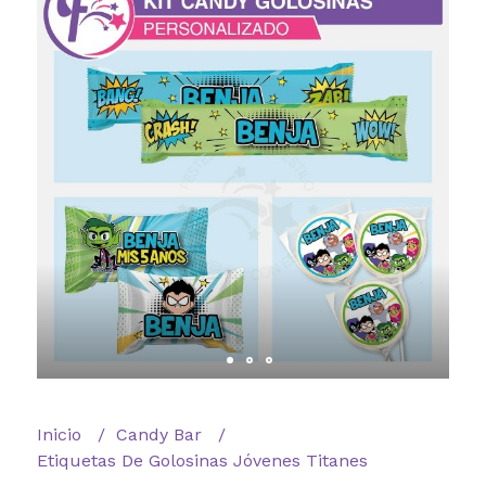
Inicio
Candy Bar
Etiquetas De Golosinas Jóvenes Titanes