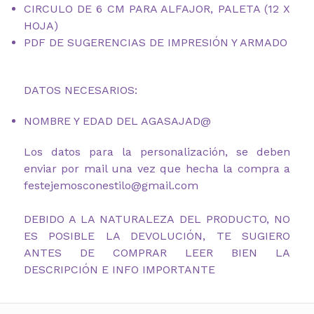
CIRCULO DE 6 CM PARA ALFAJOR, PALETA (12 X
HOJA)
PDF DE SUGERENCIAS DE IMPRESIÓN Y ARMADO
DATOS NECESARIOS:
NOMBRE Y EDAD DEL AGASAJAD@
Los datos para la personalización, se deben
enviar por mail una vez que hecha la compra a
festejemosconestilo@gmail.com
DEBIDO A LA NATURALEZA DEL PRODUCTO, NO
ES POSIBLE LA DEVOLUCIÓN, TE SUGIERO
ANTES DE COMPRAR LEER BIEN LA
DESCRIPCIÓN E INFO IMPORTANTE