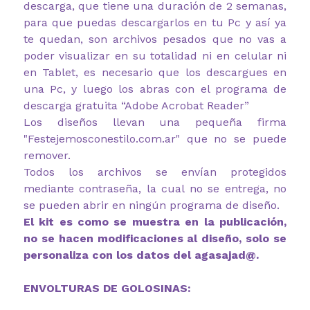
descarga, que tiene una duración de 2 semanas,
para que puedas descargarlos en tu Pc y así ya
te quedan, son archivos pesados que no vas a
poder visualizar en su totalidad ni en celular ni
en Tablet, es necesario que los descargues en
una Pc, y luego los abras con el programa de
descarga gratuita “Adobe Acrobat Reader”
Los diseños llevan una pequeña firma
"Festejemosconestilo.com.ar" que no se puede
remover.
Todos los archivos se envían protegidos
mediante contraseña, la cual no se entrega, no
se pueden abrir en ningún programa de diseño.
El kit es como se muestra en la publicación,
no se hacen modificaciones al diseño, solo se
personaliza con los datos del agasajad@.
ENVOLTURAS DE GOLOSINAS: