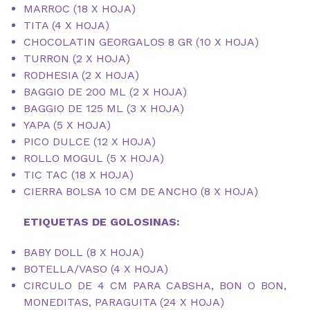
MARROC (18 X HOJA)
TITA (4 X HOJA)
CHOCOLATIN GEORGALOS 8 GR (10 X HOJA)
TURRON (2 X HOJA)
RODHESIA (2 X HOJA)
BAGGIO DE 200 ML (2 X HOJA)
BAGGIO DE 125 ML (3 X HOJA)
YAPA (5 X HOJA)
PICO DULCE (12 X HOJA)
ROLLO MOGUL (5 X HOJA)
TIC TAC (18 X HOJA)
CIERRA BOLSA 10 CM DE ANCHO (8 X HOJA)
ETIQUETAS DE GOLOSINAS:
BABY DOLL (8 X HOJA)
BOTELLA/VASO (4 X HOJA)
CIRCULO DE 4 CM PARA CABSHA, BON O BON,
MONEDITAS, PARAGUITA (24 X HOJA)