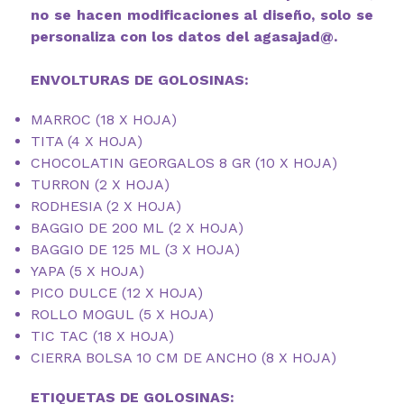
no se hacen modificaciones al diseño, solo se
personaliza con los datos del agasajad@.
ENVOLTURAS DE GOLOSINAS:
MARROC (18 X HOJA)
TITA (4 X HOJA)
CHOCOLATIN GEORGALOS 8 GR (10 X HOJA)
TURRON (2 X HOJA)
RODHESIA (2 X HOJA)
BAGGIO DE 200 ML (2 X HOJA)
BAGGIO DE 125 ML (3 X HOJA)
YAPA (5 X HOJA)
PICO DULCE (12 X HOJA)
ROLLO MOGUL (5 X HOJA)
TIC TAC (18 X HOJA)
CIERRA BOLSA 10 CM DE ANCHO (8 X HOJA)
ETIQUETAS DE GOLOSINAS: