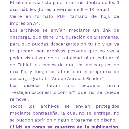
El kit se envía listo para imprimir dentro de los 3
dias hábiles (lunes a viernes de 9 – 18 horas)
Viene en formato PDF, tamaño de hoja de
impresión A4.
Los archivos se envían mediante un link de
descarga, que tiene una duración de 2 semanas,
para que puedas descargarlos en tu Pc y así ya
te quedan, son archivos pesados que no vas a
poder visualizar en su totalidad ni en celular ni
en Tablet, es necesario que los descargues en
una Pc, y luego los abras con el programa de
descarga gratuita “Adobe Acrobat Reader”
Los diseños llevan una pequeña firma
"Festejemosconestilo.com.ar" que no se puede
remover.
Todos los archivos se envían protegidos
mediante contraseña, la cual no se entrega, no
se pueden abrir en ningún programa de diseño.
El kit es como se muestra en la publicación,