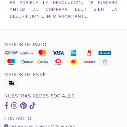
ES POSIBLE LA DEVOLUCIÓN, TE SUGIERO
ANTES DE COMPRAR LEER BIEN LA
DESCRIPCIÓN E INFO IMPORTANTE
MEDIOS DE PAGO
MEDIOS DE ENVÍO
NUESTRAS REDES SOCIALES
CONTACTO
festejemosconestilo@gmail.com