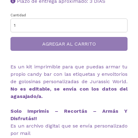
Plazo de entrega aproximado: 3 DIAS
Cantidad
AGREGAR AL CARRITO
Es un kit imprimible para que puedas armar tu
propio candy bar con las etiquetas y envoltorios
de golosinas personalizadas de Jurassic World.
No es editable, se envía con los datos del
agasajado/a.
Solo Imprimís – Recortás – Armás Y
Disfrutás!!
Es un archivo digital que se envía personalizado
por mail