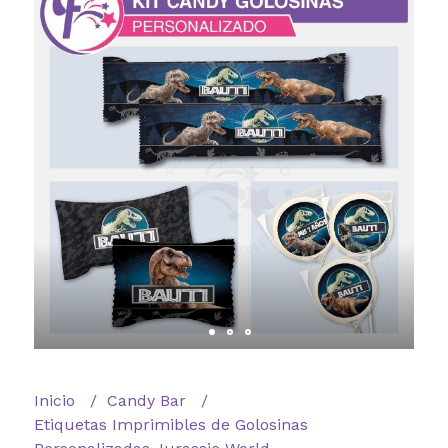
Inicio
Candy Bar
Etiquetas Imprimibles de Golosinas