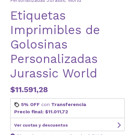
Personalizadas Jurassic World
Etiquetas
Imprimibles de
Golosinas
Personalizadas
Jurassic World
$11.591,28
5% OFF
con
Transferencia
Precio final:
$11.011,72
Ver cuotas y descuentos