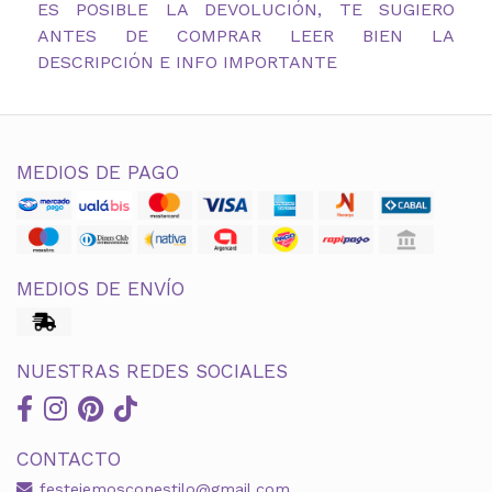
ES POSIBLE LA DEVOLUCIÓN, TE SUGIERO
ANTES DE COMPRAR LEER BIEN LA
DESCRIPCIÓN E INFO IMPORTANTE
MEDIOS DE PAGO
MEDIOS DE ENVÍO
NUESTRAS REDES SOCIALES
CONTACTO
festejemosconestilo@gmail.com