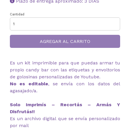
Plazo de entrega aproximado: 3 DIAS
Cantidad
AGREGAR AL CARRITO
Es un kit imprimible para que puedas armar tu
propio candy bar con las etiquetas y envoltorios
de golosinas personalizadas de Youtube.
No es editable
, se envía con los datos del
agasajado/a.
Solo Imprimís – Recortás – Armás Y
Disfrutás!!
Es un archivo digital que se envía personalizado
por mail