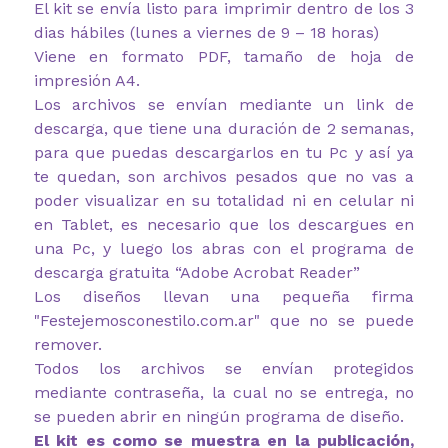
El kit se envía listo para imprimir dentro de los 3
dias hábiles (lunes a viernes de 9 – 18 horas)
Viene en formato PDF, tamaño de hoja de
impresión A4.
Los archivos se envían mediante un link de
descarga, que tiene una duración de 2 semanas,
para que puedas descargarlos en tu Pc y así ya
te quedan, son archivos pesados que no vas a
poder visualizar en su totalidad ni en celular ni
en Tablet, es necesario que los descargues en
una Pc, y luego los abras con el programa de
descarga gratuita “Adobe Acrobat Reader”
Los diseños llevan una pequeña firma
"Festejemosconestilo.com.ar" que no se puede
remover.
Todos los archivos se envían protegidos
mediante contraseña, la cual no se entrega, no
se pueden abrir en ningún programa de diseño.
El kit es como se muestra en la publicación,