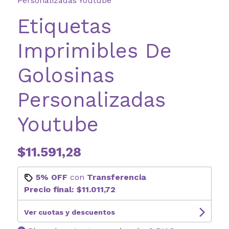
Personalizadas Youtube
Etiquetas
Imprimibles De
Golosinas
Personalizadas
Youtube
$11.591,28
5% OFF
con
Transferencia
Precio final:
$11.011,72
Ver cuotas y descuentos