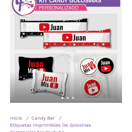
Inicio
Candy Bar
Etiquetas Imprimibles De Golosinas