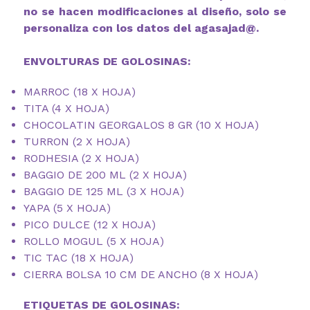
no se hacen modificaciones al diseño, solo se
personaliza con los datos del agasajad@.
ENVOLTURAS DE GOLOSINAS:
MARROC (18 X HOJA)
TITA (4 X HOJA)
CHOCOLATIN GEORGALOS 8 GR (10 X HOJA)
TURRON (2 X HOJA)
RODHESIA (2 X HOJA)
BAGGIO DE 200 ML (2 X HOJA)
BAGGIO DE 125 ML (3 X HOJA)
YAPA (5 X HOJA)
PICO DULCE (12 X HOJA)
ROLLO MOGUL (5 X HOJA)
TIC TAC (18 X HOJA)
CIERRA BOLSA 10 CM DE ANCHO (8 X HOJA)
ETIQUETAS DE GOLOSINAS: