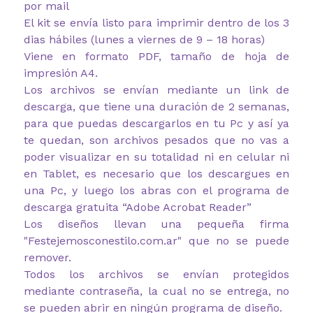
por mail
El kit se envía listo para imprimir dentro de los 3
dias hábiles (lunes a viernes de 9 – 18 horas)
Viene en formato PDF, tamaño de hoja de
impresión A4.
Los archivos se envían mediante un link de
descarga, que tiene una duración de 2 semanas,
para que puedas descargarlos en tu Pc y así ya
te quedan, son archivos pesados que no vas a
poder visualizar en su totalidad ni en celular ni
en Tablet, es necesario que los descargues en
una Pc, y luego los abras con el programa de
descarga gratuita “Adobe Acrobat Reader”
Los diseños llevan una pequeña firma
"Festejemosconestilo.com.ar" que no se puede
remover.
Todos los archivos se envían protegidos
mediante contraseña, la cual no se entrega, no
se pueden abrir en ningún programa de diseño.