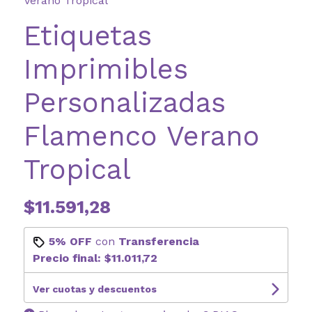
Verano Tropical
Etiquetas
Imprimibles
Personalizadas
Flamenco Verano
Tropical
$11.591,28
5% OFF
con
Transferencia
Precio final:
$11.011,72
Ver cuotas y descuentos