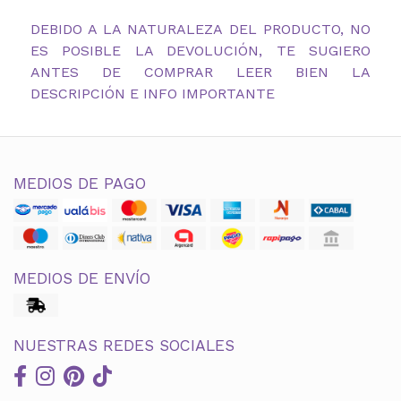
DEBIDO A LA NATURALEZA DEL PRODUCTO, NO
ES POSIBLE LA DEVOLUCIÓN, TE SUGIERO
ANTES DE COMPRAR LEER BIEN LA
DESCRIPCIÓN E INFO IMPORTANTE
MEDIOS DE PAGO
MEDIOS DE ENVÍO
NUESTRAS REDES SOCIALES