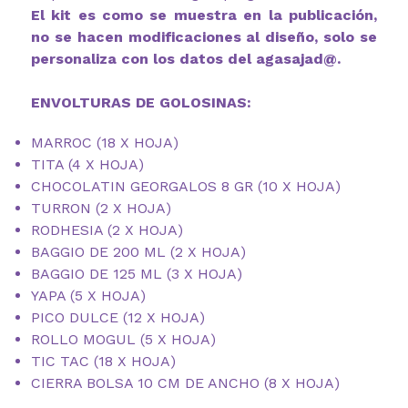
El kit es como se muestra en la publicación,
no se hacen modificaciones al diseño, solo se
personaliza con los datos del agasajad@.
ENVOLTURAS DE GOLOSINAS:
MARROC (18 X HOJA)
TITA (4 X HOJA)
CHOCOLATIN GEORGALOS 8 GR (10 X HOJA)
TURRON (2 X HOJA)
RODHESIA (2 X HOJA)
BAGGIO DE 200 ML (2 X HOJA)
BAGGIO DE 125 ML (3 X HOJA)
YAPA (5 X HOJA)
PICO DULCE (12 X HOJA)
ROLLO MOGUL (5 X HOJA)
TIC TAC (18 X HOJA)
CIERRA BOLSA 10 CM DE ANCHO (8 X HOJA)