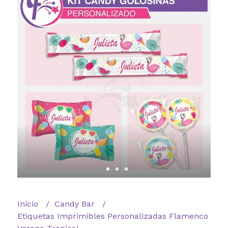
Inicio
Candy Bar
Etiquetas Imprimibles Personalizadas Flamenco