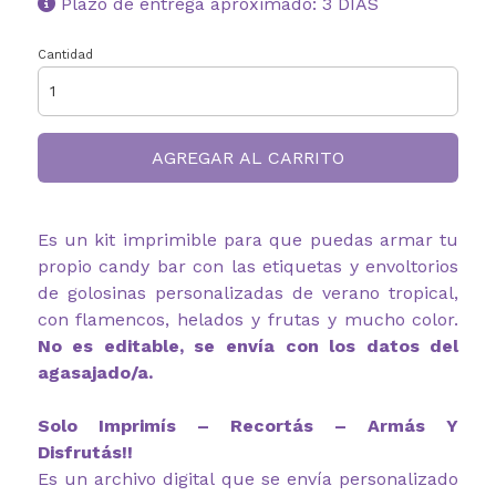
Plazo de entrega aproximado: 3 DIAS
Cantidad
AGREGAR AL CARRITO
Es un kit imprimible para que puedas armar tu
propio candy bar con las etiquetas y envoltorios
de golosinas personalizadas de verano tropical,
con flamencos, helados y frutas y mucho color.
No es editable, se envía con los datos del
agasajado/a.
Solo Imprimís – Recortás – Armás Y
Disfrutás!!
Es un archivo digital que se envía personalizado