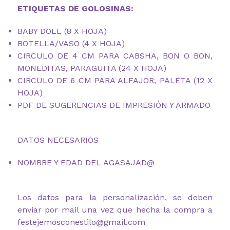
ETIQUETAS DE GOLOSINAS:
BABY DOLL (8 X HOJA)
BOTELLA/VASO (4 X HOJA)
CIRCULO DE 4 CM PARA CABSHA, BON O BON,
MONEDITAS, PARAGUITA (24 X HOJA)
CIRCULO DE 6 CM PARA ALFAJOR, PALETA (12 X
HOJA)
PDF DE SUGERENCIAS DE IMPRESIÓN Y ARMADO
DATOS NECESARIOS
NOMBRE Y EDAD DEL AGASAJAD@
Los datos para la personalización, se deben
enviar por mail una vez que hecha la compra a
festejemosconestilo@gmail.com