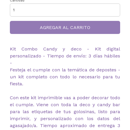
Cantidad
AGREGAR AL CARRITO
Kit Combo Candy y deco - Kit digital
personalizado - Tiempo de envío: 3 días hábiles
-
Festeja el cumple con la temática de depostes -
un kit completo con todo lo necesario para tu
fiesta.
Con este kit imprimible vas a poder decorar todo
el cumple. Viene con toda la deco y candy bar
para las etiquetas de tus golosinas, listo para
imprimir, y personalizado con los datos del
agasajado/a. Tiempo aproximado de entrega 3