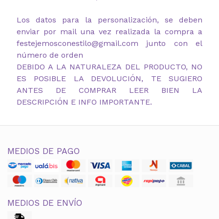
Los datos para la personalización, se deben
enviar por mail una vez realizada la compra a
festejemosconestilo@gmail.com junto con el
número de orden
DEBIDO A LA NATURALEZA DEL PRODUCTO, NO
ES POSIBLE LA DEVOLUCIÓN, TE SUGIERO
ANTES DE COMPRAR LEER BIEN LA
DESCRIPCIÓN E INFO IMPORTANTE.
MEDIOS DE PAGO
MEDIOS DE ENVÍO