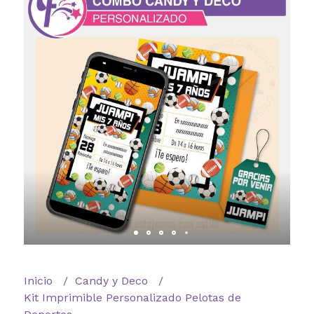
Inicio
Candy y Deco
Kit Imprimible Personalizado Pelotas de