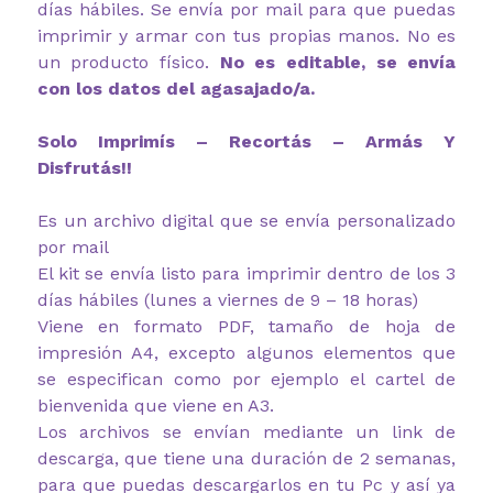
días hábiles. Se envía por mail para que puedas
imprimir y armar con tus propias manos. No es
un producto físico.
No es editable, se envía
con los datos del agasajado/a.
Solo Imprimís – Recortás – Armás Y
Disfrutás!!
Es un archivo digital que se envía personalizado
por mail
El kit se envía listo para imprimir dentro de los 3
días hábiles (lunes a viernes de 9 – 18 horas)
Viene en formato PDF, tamaño de hoja de
impresión A4, excepto algunos elementos que
se especifican como por ejemplo el cartel de
bienvenida que viene en A3.
Los archivos se envían mediante un link de
descarga, que tiene una duración de 2 semanas,
para que puedas descargarlos en tu Pc y así ya