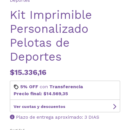
Deportes
Kit Imprimible
Personalizado
Pelotas de
Deportes
$15.336,16
5% OFF
con
Transferencia
Precio final:
$14.569,35
Ver cuotas y descuentos
Plazo de entrega aproximado: 3 DIAS