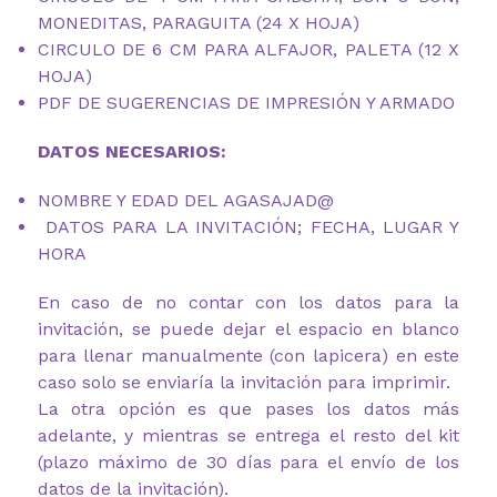
MONEDITAS, PARAGUITA (24 X HOJA)
CIRCULO DE 6 CM PARA ALFAJOR, PALETA (12 X
HOJA)
PDF DE SUGERENCIAS DE IMPRESIÓN Y ARMADO
DATOS NECESARIOS:
NOMBRE Y EDAD DEL AGASAJAD@
DATOS PARA LA INVITACIÓN; FECHA, LUGAR Y
HORA
En caso de no contar con los datos para la
invitación, se puede dejar el espacio en blanco
para llenar manualmente (con lapicera) en este
caso solo se enviaría la invitación para imprimir.
La otra opción es que pases los datos más
adelante, y mientras se entrega el resto del kit
(plazo máximo de 30 días para el envío de los
datos de la invitación).