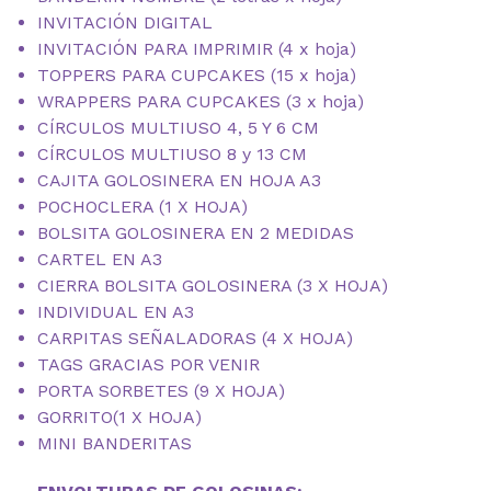
INVITACIÓN DIGITAL
INVITACIÓN PARA IMPRIMIR (4 x hoja)
TOPPERS PARA CUPCAKES (15 x hoja)
WRAPPERS PARA CUPCAKES (3 x hoja)
CÍRCULOS MULTIUSO 4, 5 Y 6 CM
CÍRCULOS MULTIUSO 8 y 13 CM
CAJITA GOLOSINERA EN HOJA A3
POCHOCLERA (1 X HOJA)
BOLSITA GOLOSINERA EN 2 MEDIDAS
CARTEL EN A3
CIERRA BOLSITA GOLOSINERA (3 X HOJA)
INDIVIDUAL EN A3
CARPITAS SEÑALADORAS (4 X HOJA)
TAGS GRACIAS POR VENIR
PORTA SORBETES (9 X HOJA)
GORRITO(1 X HOJA)
MINI BANDERITAS