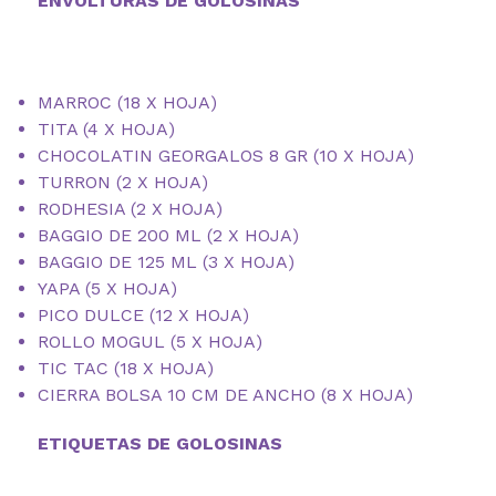
ENVOLTURAS DE GOLOSINAS
MARROC (18 X HOJA)
TITA (4 X HOJA)
CHOCOLATIN GEORGALOS 8 GR (10 X HOJA)
TURRON (2 X HOJA)
RODHESIA (2 X HOJA)
BAGGIO DE 200 ML (2 X HOJA)
BAGGIO DE 125 ML (3 X HOJA)
YAPA (5 X HOJA)
PICO DULCE (12 X HOJA)
ROLLO MOGUL (5 X HOJA)
TIC TAC (18 X HOJA)
CIERRA BOLSA 10 CM DE ANCHO (8 X HOJA)
ETIQUETAS DE GOLOSINAS