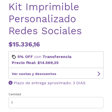
Kit Imprimible
Personalizado
Redes Sociales
$15.336,16
5% OFF
con
Transferencia
Precio final:
$14.569,35
Ver cuotas y descuentos
Plazo de entrega aproximado: 3 DIAS
Cantidad