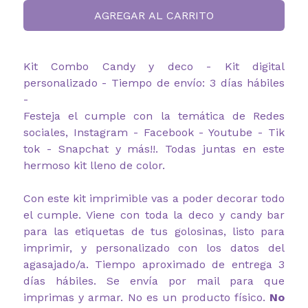
AGREGAR AL CARRITO
Kit Combo Candy y deco - Kit digital
personalizado - Tiempo de envío: 3 días hábiles
-
Festeja el cumple con la temática de Redes
sociales, Instagram - Facebook - Youtube - Tik
tok - Snapchat y más!!. Todas juntas en este
hermoso kit lleno de color.
Con este kit imprimible vas a poder decorar todo
el cumple. Viene con toda la deco y candy bar
para las etiquetas de tus golosinas, listo para
imprimir, y personalizado con los datos del
agasajado/a. Tiempo aproximado de entrega 3
días hábiles. Se envía por mail para que
imprimas y armar. No es un producto físico.
No