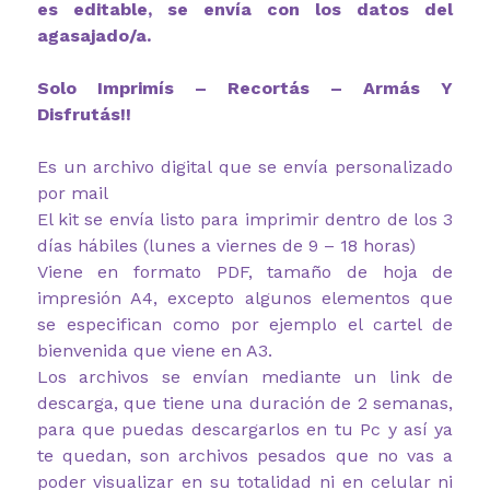
es editable, se envía con los datos del
agasajado/a.
Solo Imprimís – Recortás – Armás Y
Disfrutás!!
Es un archivo digital que se envía personalizado
por mail
El kit se envía listo para imprimir dentro de los 3
días hábiles (lunes a viernes de 9 – 18 horas)
Viene en formato PDF, tamaño de hoja de
impresión A4, excepto algunos elementos que
se especifican como por ejemplo el cartel de
bienvenida que viene en A3.
Los archivos se envían mediante un link de
descarga, que tiene una duración de 2 semanas,
para que puedas descargarlos en tu Pc y así ya
te quedan, son archivos pesados que no vas a
poder visualizar en su totalidad ni en celular ni