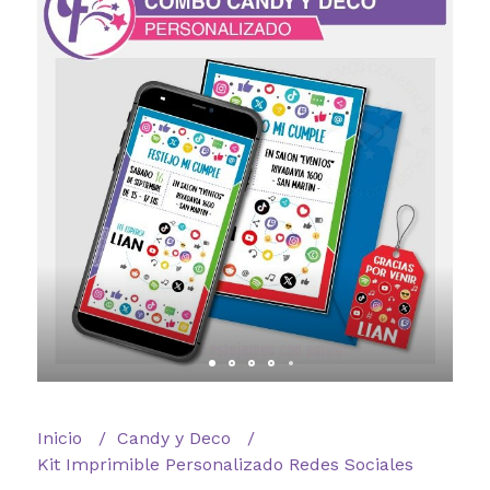
Inicio
Candy y Deco
Kit Imprimible Personalizado Redes Sociales