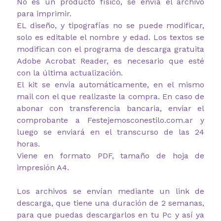
No es un producto físico, se envía el archivo
para imprimir.
EL diseño, y tipografías no se puede modificar,
solo es editable el nombre y edad. Los textos se
modifican con el programa de descarga gratuita
Adobe Acrobat Reader, es necesario que esté
con la última actualización.
El kit se envía automáticamente, en el mismo
mail con el que realizaste la compra. En caso de
abonar con transferencia bancaria, enviar el
comprobante a Festejemosconestilo.com.ar y
luego se enviará en el transcurso de las 24
horas.
Viene en formato PDF, tamaño de hoja de
impresión A4.
Los archivos se envían mediante un link de
descarga, que tiene una duración de 2 semanas,
para que puedas descargarlos en tu Pc y así ya