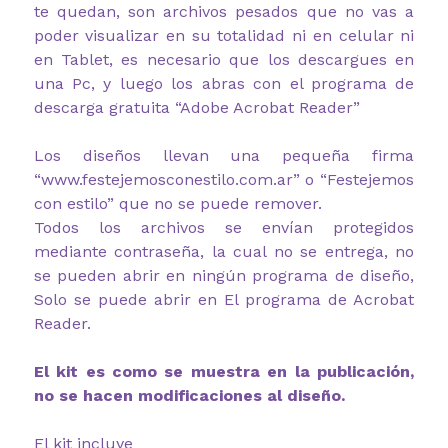
te quedan, son archivos pesados que no vas a
poder visualizar en su totalidad ni en celular ni
en Tablet, es necesario que los descargues en
una Pc, y luego los abras con el programa de
descarga gratuita “Adobe Acrobat Reader”
Los diseños llevan una pequeña firma
“www.festejemosconestilo.com.ar” o “Festejemos
con estilo” que no se puede remover.
Todos los archivos se envían protegidos
mediante contraseña, la cual no se entrega, no
se pueden abrir en ningún programa de diseño,
Solo se puede abrir en El programa de Acrobat
Reader.
El kit es como se muestra en la publicación,
no se hacen modificaciones al diseño.
El kit incluye