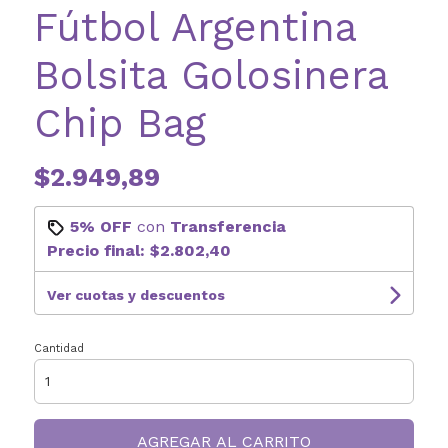
Fútbol Argentina
Bolsita Golosinera
Chip Bag
$2.949,89
5% OFF
con
Transferencia
Precio final:
$2.802,40
Ver cuotas y descuentos
Cantidad
AGREGAR AL CARRITO