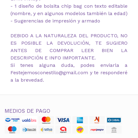
- 1 diseño de bolsita chip bag con texto editable
(nombre, y en algunos modelos también la edad)
- Sugerencias de impresión y armado
DEBIDO A LA NATURALEZA DEL PRODUCTO, NO
ES POSIBLE LA DEVOLUCIÓN, TE SUGIERO
ANTES DE COMPRAR LEER BIEN LA
DESCRIPCIÓN E INFO IMPORTANTE.
Si tenes alguna duda, podes enviarla a
Festejemosconestilo@gmail.com y te responderé
a la brevedad.
MEDIOS DE PAGO