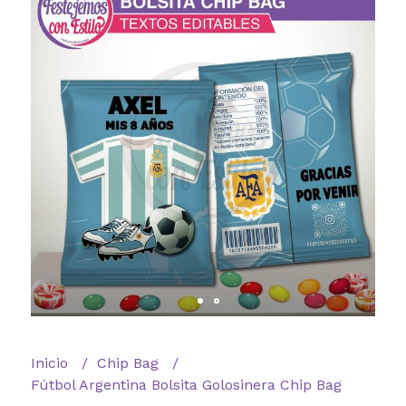
Inicio
Chip Bag
Fútbol Argentina Bolsita Golosinera Chip Bag