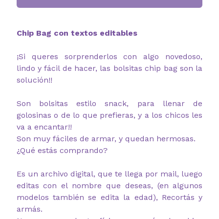
Chip Bag con textos editables
¡Si queres sorprenderlos con algo novedoso,
lindo y fácil de hacer, las bolsitas chip bag son la
solución!!
Son bolsitas estilo snack, para llenar de
golosinas o de lo que prefieras, y a los chicos les
va a encantar!!
Son muy fáciles de armar, y quedan hermosas.
¿Qué estás comprando?
Es un archivo digital, que te llega por mail, luego
editas con el nombre que deseas, (en algunos
modelos también se edita la edad), Recortás y
armás.