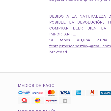
DEBIDO A LA NATURALEZA 
POSIBLE LA DEVOLUCIÓN, 
COMPRAR LEER BIEN LA D
IMPORTANTE.
Si tenes alguna duda,
festejemosconestilo@gmail.com
brevedad.
MEDIOS DE PAGO