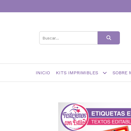
INICIO
KITS IMPRIMIBLES
SOBRE 