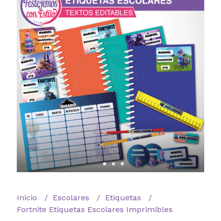
Inicio
Escolares
Etiquetas
Fortnite Etiquetas Escolares Imprimibles