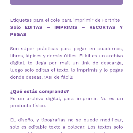
Etiquetas para el cole para imprimir de Fortnite
Solo EDITAS – IMPRIMIS – RECORTAS Y
PEGAS
Son súper prácticas para pegar en cuadernos,
libros, lápices y demás útiles. El kit es un archivo
digital, te llega por mail un link de descarga,
luego solo editas el texto, lo imprimís y lo pegas
donde deseas. ¡Así de fácil!!
¿Qué estás comprando?
Es un archivo digital, para imprimir. No es un
producto físico.
EL diseño, y tipografías no se puede modificar,
solo es editable texto a colocar. Los textos solo