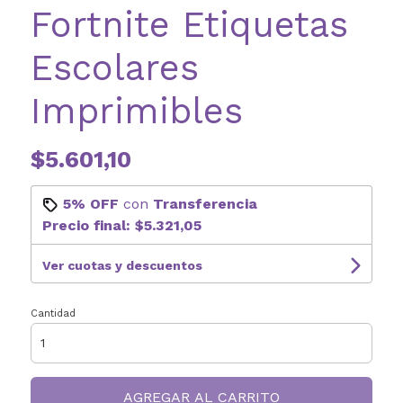
Fortnite Etiquetas
Escolares
Imprimibles
$5.601,10
5% OFF
con
Transferencia
Precio final:
$5.321,05
Ver cuotas y descuentos
Cantidad
AGREGAR AL CARRITO