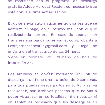
se modifican con el programa de descarga
gratuita Adobe Acrobat Reader, es necesario que
esté con la última actualización.
El kit se envía automáticamente, una vez que se
acredite el pago, en el mismo mail con el que
realizaste la compra. En caso de abonar con
transferencia bancaria, enviar el comprobante a
Festejemosconestilo@gmail.com y luego se
enviará en el transcurso de las 24 horas.
Viene en formato PDF, tamaño de hoja de
impresión A4.
Los archivos se envían mediante un link de
descarga, que tiene una duración de 2 semanas,
para que puedas descargarlos en tu Pc y así ya
te quedan, son archivos pesados que no vas a
poder visualizar en su totalidad ni en celular ni
en Tablet, es necesario que los descargues en