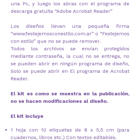
una Pc, y luego los abras con el programa de
descarga gratuita “Adobe Acrobat Reader”
Los diseños llevan una pequeña firma
“www.festejemosconestilo.com.ar” o “Festejemos
con estilo” que no se puede remover.
Todos los archivos se envían protegidos
mediante contraseña, la cual no se entrega, no
se pueden abrir en ningún programa de diseño,
Solo se puede abrir en El programa de Acrobat
Reader.
El kit es como se muestra en la publicación,
no se hacen modificaciones al diseño.
El kit incluye
1 hoja con 10 etiquetas de 8 x 5,5 cm (para
cuadernos, libros etc.) Con textos editables.