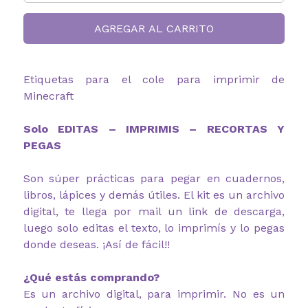
AGREGAR AL CARRITO
Etiquetas para el cole para imprimir de
Minecraft
Solo EDITAS – IMPRIMIS – RECORTAS Y
PEGAS
Son súper prácticas para pegar en cuadernos,
libros, lápices y demás útiles. El kit es un archivo
digital, te llega por mail un link de descarga,
luego solo editas el texto, lo imprimís y lo pegas
donde deseas. ¡Así de fácil!!
¿Qué estás comprando?
Es un archivo digital, para imprimir. No es un