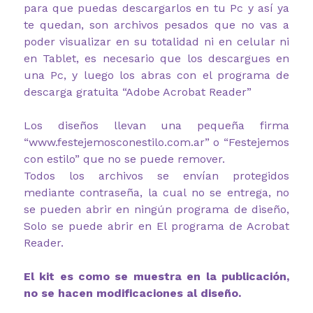
para que puedas descargarlos en tu Pc y así ya
te quedan, son archivos pesados que no vas a
poder visualizar en su totalidad ni en celular ni
en Tablet, es necesario que los descargues en
una Pc, y luego los abras con el programa de
descarga gratuita “Adobe Acrobat Reader”
Los diseños llevan una pequeña firma
“www.festejemosconestilo.com.ar” o “Festejemos
con estilo” que no se puede remover.
Todos los archivos se envían protegidos
mediante contraseña, la cual no se entrega, no
se pueden abrir en ningún programa de diseño,
Solo se puede abrir en El programa de Acrobat
Reader.
El kit es como se muestra en la publicación,
no se hacen modificaciones al diseño.