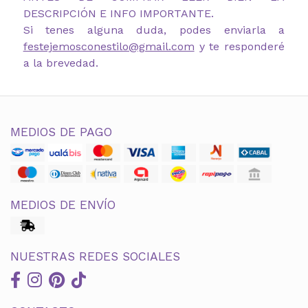
DESCRIPCIÓN E INFO IMPORTANTE.
Si tenes alguna duda, podes enviarla a
festejemosconestilo@gmail.com
y te responderé
a la brevedad.
MEDIOS DE PAGO
MEDIOS DE ENVÍO
NUESTRAS REDES SOCIALES