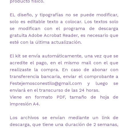
producto físico.
EL diseño, y tipografías no se puede modificar,
solo es editable texto a colocar. Los textos solo
se modifican con el programa de descarga
gratuita Adobe Acrobat Reader, es necesario que
esté con la última actualización.
El kit se envía automáticamente, una vez que se
acredite el pago, en el mismo mail con el que
realizaste la compra. En caso de abonar con
transferencia bancaria, enviar el comprobante a
Festejemosconestilo@gmail.com y luego se
enviará en el transcurso de las 24 horas.
Viene en formato PDF, tamaño de hoja de
impresión A4.
Los archivos se envían mediante un link de
descarga, que tiene una duración de 2 semanas,