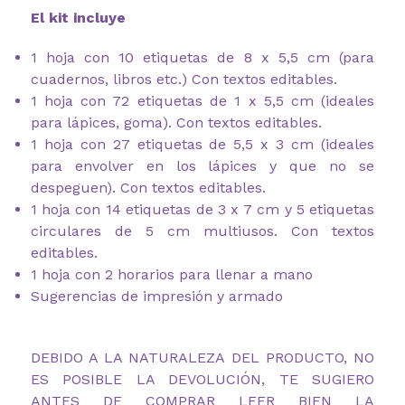
El kit incluye
1 hoja con 10 etiquetas de 8 x 5,5 cm (para
cuadernos, libros etc.) Con textos editables.
1 hoja con 72 etiquetas de 1 x 5,5 cm (ideales
para lápices, goma). Con textos editables.
1 hoja con 27 etiquetas de 5,5 x 3 cm (ideales
para envolver en los lápices y que no se
despeguen). Con textos editables.
1 hoja con 14 etiquetas de 3 x 7 cm y 5 etiquetas
circulares de 5 cm multiusos. Con textos
editables.
1 hoja con 2 horarios para llenar a mano
Sugerencias de impresión y armado
DEBIDO A LA NATURALEZA DEL PRODUCTO, NO
ES POSIBLE LA DEVOLUCIÓN, TE SUGIERO
ANTES DE COMPRAR LEER BIEN LA