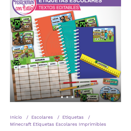
Inicio
Escolares
Etiquetas
Minecraft Etiquetas Escolares Imprimibles