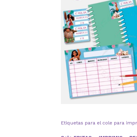
Etiquetas para el cole para imp