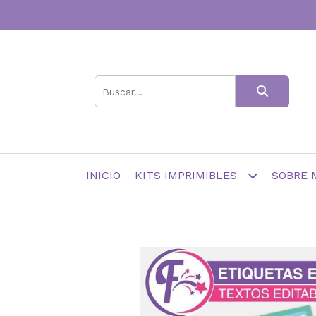
INICIO
KITS IMPRIMIBLES
SOBRE 