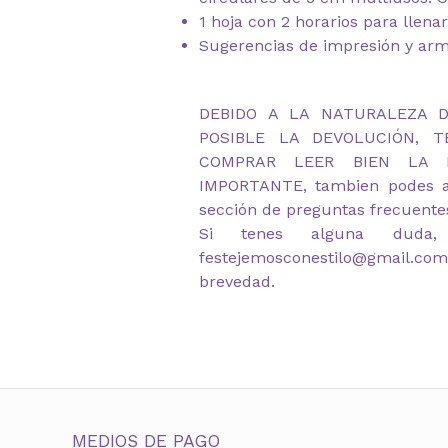
1 hoja con 2 horarios para llen
Sugerencias de impresión y ar
DEBIDO A LA NATURALEZA 
POSIBLE LA DEVOLUCIÓN, 
COMPRAR LEER BIEN LA D
IMPORTANTE, tambien podes a
sección de preguntas frecuente
Si tenes alguna duda,
festejemosconestilo@gmail.co
brevedad.
MEDIOS DE PAGO