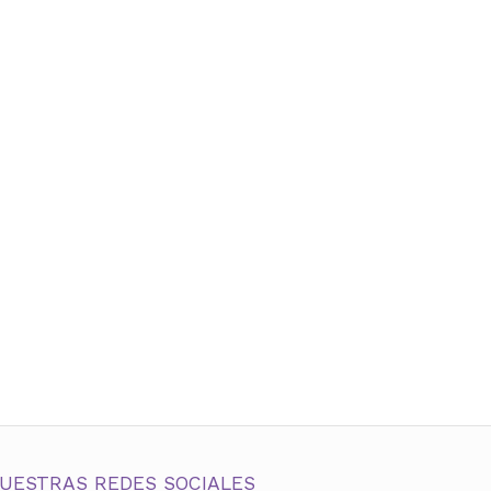
UESTRAS REDES SOCIALES