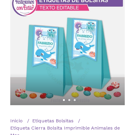
Inicio
Etiquetas Bolsitas
Etiqueta Cierra Bolsita Imprimible Animales de