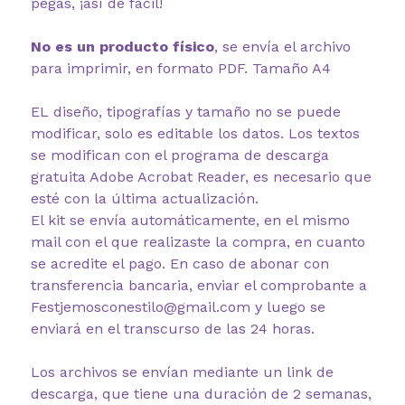
pegás, ¡así de fácil!
No es un producto físico
, se envía el archivo
para imprimir, en formato PDF. Tamaño A4
EL diseño, tipografías y tamaño no se puede
modificar, solo es editable los datos. Los textos
se modifican con el programa de descarga
gratuita Adobe Acrobat Reader, es necesario que
esté con la última actualización.
El kit se envía automáticamente, en el mismo
mail con el que realizaste la compra, en cuanto
se acredite el pago. En caso de abonar con
transferencia bancaria, enviar el comprobante a
Festjemosconestilo@gmail.com y luego se
enviará en el transcurso de las 24 horas.
Los archivos se envían mediante un link de
descarga, que tiene una duración de 2 semanas,