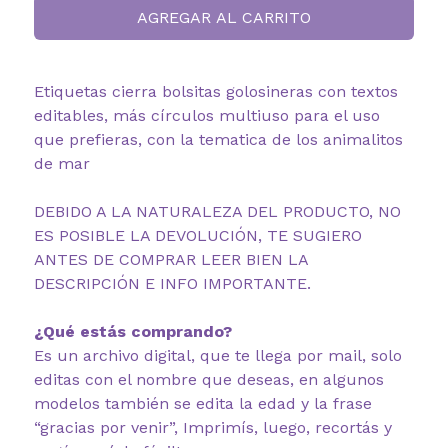
AGREGAR AL CARRITO
Etiquetas cierra bolsitas golosineras con textos
editables, más círculos multiuso para el uso
que prefieras, con la tematica de los animalitos
de mar
DEBIDO A LA NATURALEZA DEL PRODUCTO, NO
ES POSIBLE LA DEVOLUCIÓN, TE SUGIERO
ANTES DE COMPRAR LEER BIEN LA
DESCRIPCIÓN E INFO IMPORTANTE.
¿Qué estás comprando?
Es un archivo digital, que te llega por mail, solo
editas con el nombre que deseas, en algunos
modelos también se edita la edad y la frase
“gracias por venir”, Imprimís, luego, recortás y