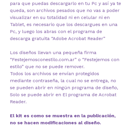
para que puedas descargarlo en tu Pc y así ya te
queda, son archivos pesados que no vas a poder
visualizar en su totalidad ni en celular ni en
Tablet, es necesario que los descargues en una
Pc, y luego los abras con el programa de
descarga gratuita “Adobe Acrobat Reader”
Los diseños llevan una pequeña firma
“Festejemosconestilo.com.ar” o “Festejemos con
estilo” que no se puede remover.
Todos los archivos se envían protegidos
mediante contraseña, la cual no se entrega, no
se pueden abrir en ningún programa de diseño,
Solo se puede abrir en El programa de Acrobat
Reader.
El kit es como se muestra en la publicación,
no se hacen modificaciones al diseño.