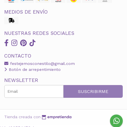
MEDIOS DE ENVÍO
NUESTRAS REDES SOCIALES
CONTACTO
festejemosconestilo@gmail.com
Botón de arrepentimiento
NEWSLETTER
SUSCRIBIRME
Tienda creada con