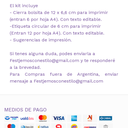
El kit incluye
- Cierra bolsita de 12 x 6,6 cm para imprimir
(entran 6 por hoja A4). Con texto editable.
-Etiqueta circular de 6 cm para imprimir
(Entran 12 por hoja A4). Con texto editable.
- Sugerencias de impresión.
Si tenes alguna duda, podes enviarla a
Festjemosconestilo@gmail.com y te responderé
a la brevedad.
Para Compras fuera de Argentina, enviar
mensaje a Festjemosconestilo@gmail.com
MEDIOS DE PAGO