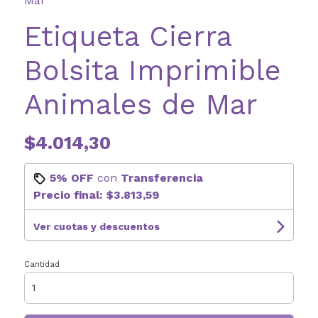
Mar
Etiqueta Cierra
Bolsita Imprimible
Animales de Mar
$4.014,30
5% OFF
con
Transferencia
Precio final:
$3.813,59
Ver cuotas y descuentos
Cantidad