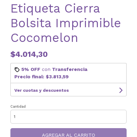
Etiqueta Cierra
Bolsita Imprimible
Cocomelon
$4.014,30
5% OFF
con
Transferencia
Precio final:
$3.813,59
Ver cuotas y descuentos
Cantidad
AGREGAR AL CARRITO