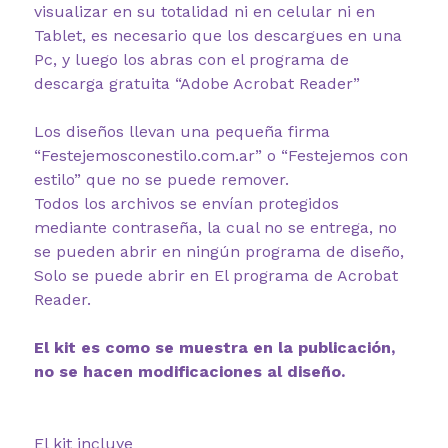
visualizar en su totalidad ni en celular ni en
Tablet, es necesario que los descargues en una
Pc, y luego los abras con el programa de
descarga gratuita “Adobe Acrobat Reader”
Los diseños llevan una pequeña firma
“Festejemosconestilo.com.ar” o “Festejemos con
estilo” que no se puede remover.
Todos los archivos se envían protegidos
mediante contraseña, la cual no se entrega, no
se pueden abrir en ningún programa de diseño,
Solo se puede abrir en El programa de Acrobat
Reader.
El kit es como se muestra en la publicación,
no se hacen modificaciones al diseño.
El kit incluye