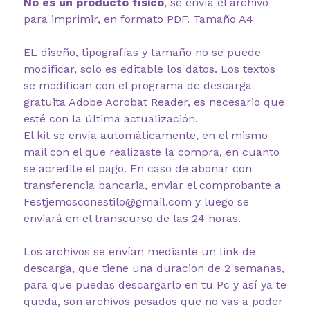
No es un producto físico
, se envía el archivo
para imprimir, en formato PDF. Tamaño A4
EL diseño, tipografías y tamaño no se puede
modificar, solo es editable los datos. Los textos
se modifican con el programa de descarga
gratuita Adobe Acrobat Reader, es necesario que
esté con la última actualización.
El kit se envía automáticamente, en el mismo
mail con el que realizaste la compra, en cuanto
se acredite el pago. En caso de abonar con
transferencia bancaria, enviar el comprobante a
Festjemosconestilo@gmail.com y luego se
enviará en el transcurso de las 24 horas.
Los archivos se envían mediante un link de
descarga, que tiene una duración de 2 semanas,
para que puedas descargarlo en tu Pc y así ya te
queda, son archivos pesados que no vas a poder