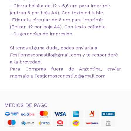
- Cierra bolsita de 12 x 6,6 cm para imprimir
(entran 6 por hoja A4). Con texto editable.
-Etiqueta circular de 6 cm para imprimir
(Entran 12 por hoja A4). Con texto editable.
- Sugerencias de impresión.
Si tenes alguna duda, podes enviarla a
Festjemosconestilo@gmail.com y te responderé
a la brevedad.
Para Compras fuera de Argentina, enviar
mensaje a Festjemosconestilo@gmail.com
MEDIOS DE PAGO