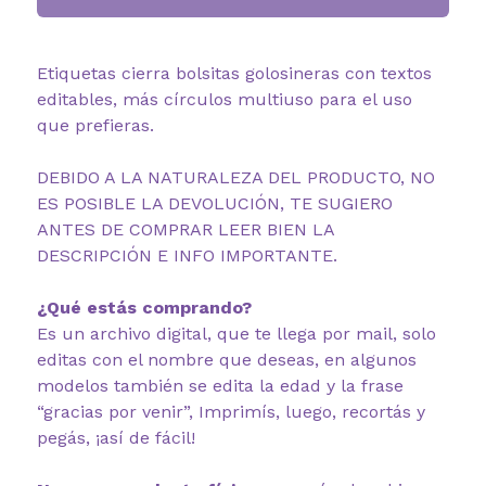
Etiquetas cierra bolsitas golosineras con textos
editables, más círculos multiuso para el uso
que prefieras.
DEBIDO A LA NATURALEZA DEL PRODUCTO, NO
ES POSIBLE LA DEVOLUCIÓN, TE SUGIERO
ANTES DE COMPRAR LEER BIEN LA
DESCRIPCIÓN E INFO IMPORTANTE.
¿Qué estás comprando?
Es un archivo digital, que te llega por mail, solo
editas con el nombre que deseas, en algunos
modelos también se edita la edad y la frase
“gracias por venir”, Imprimís, luego, recortás y
pegás, ¡así de fácil!