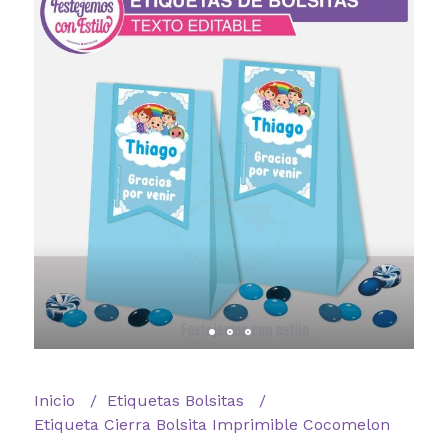
Inicio
Etiquetas Bolsitas
Etiqueta Cierra Bolsita Imprimible Cocomelon