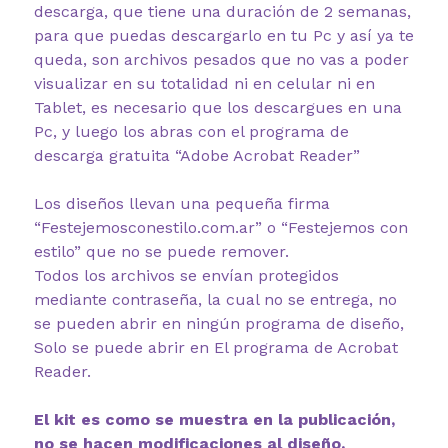
descarga, que tiene una duración de 2 semanas,
para que puedas descargarlo en tu Pc y así ya te
queda, son archivos pesados que no vas a poder
visualizar en su totalidad ni en celular ni en
Tablet, es necesario que los descargues en una
Pc, y luego los abras con el programa de
descarga gratuita “Adobe Acrobat Reader”
Los diseños llevan una pequeña firma
“Festejemosconestilo.com.ar” o “Festejemos con
estilo” que no se puede remover.
Todos los archivos se envían protegidos
mediante contraseña, la cual no se entrega, no
se pueden abrir en ningún programa de diseño,
Solo se puede abrir en El programa de Acrobat
Reader.
El kit es como se muestra en la publicación,
no se hacen modificaciones al diseño.