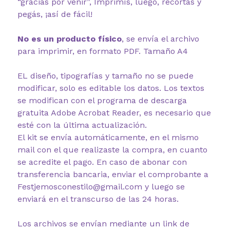
“gracias por venir”, Imprimís, luego, recortás y
pegás, ¡así de fácil!
No es un producto físico
, se envía el archivo
para imprimir, en formato PDF. Tamaño A4
EL diseño, tipografías y tamaño no se puede
modificar, solo es editable los datos. Los textos
se modifican con el programa de descarga
gratuita Adobe Acrobat Reader, es necesario que
esté con la última actualización.
El kit se envía automáticamente, en el mismo
mail con el que realizaste la compra, en cuanto
se acredite el pago. En caso de abonar con
transferencia bancaria, enviar el comprobante a
Festjemosconestilo@gmail.com y luego se
enviará en el transcurso de las 24 horas.
Los archivos se envían mediante un link de