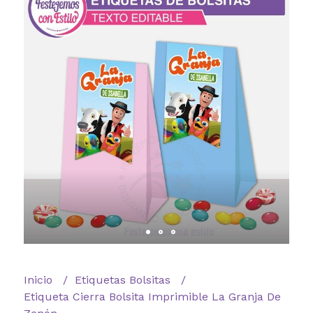
Inicio
Etiquetas Bolsitas
Etiqueta Cierra Bolsita Imprimible La Granja De