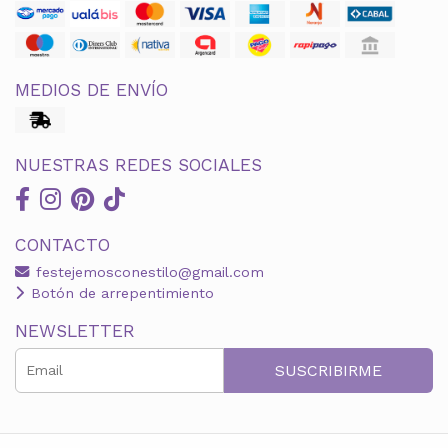
MEDIOS DE ENVÍO
NUESTRAS REDES SOCIALES
CONTACTO
festejemosconestilo@gmail.com
Botón de arrepentimiento
NEWSLETTER
SUSCRIBIRME