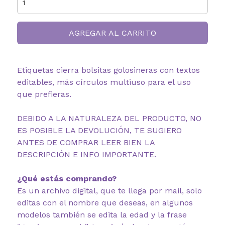
AGREGAR AL CARRITO
Etiquetas cierra bolsitas golosineras con textos
editables, más círculos multiuso para el uso
que prefieras.
DEBIDO A LA NATURALEZA DEL PRODUCTO, NO
ES POSIBLE LA DEVOLUCIÓN, TE SUGIERO
ANTES DE COMPRAR LEER BIEN LA
DESCRIPCIÓN E INFO IMPORTANTE.
¿Qué estás comprando?
Es un archivo digital, que te llega por mail, solo
editas con el nombre que deseas, en algunos
modelos también se edita la edad y la frase