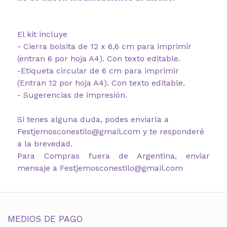
El kit incluye
- Cierra bolsita de 12 x 6,6 cm para imprimir
(entran 6 por hoja A4). Con texto editable.
-Etiqueta circular de 6 cm para imprimir
(Entran 12 por hoja A4). Con texto editable.
- Sugerencias de impresión.
Si tenes alguna duda, podes enviarla a
Festjemosconestilo@gmail.com y te responderé
a la brevedad.
Para Compras fuera de Argentina, enviar
mensaje a Festjemosconestilo@gmail.com
MEDIOS DE PAGO