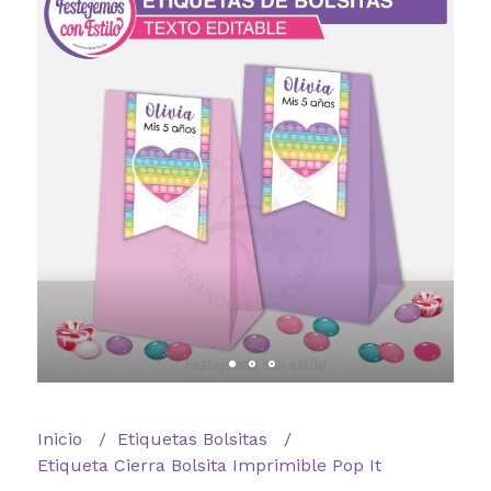
Inicio
Etiquetas Bolsitas
Etiqueta Cierra Bolsita Imprimible Pop It