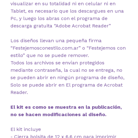
visualizar en su totalidad ni en celular ni en
Tablet, es necesario que los descargues en una
Pc, y luego los abras con el programa de
descarga gratuita “Adobe Acrobat Reader”
Los diseños llevan una pequeña firma
“Festejemosconestilo.com.ar” o “Festejemos con
estilo” que no se puede remover.
Todos los archivos se envían protegidos
mediante contraseña, la cual no se entrega, no
se pueden abrir en ningún programa de diseño,
Solo se puede abrir en El programa de Acrobat
Reader.
El kit es como se muestra en la publicación,
no se hacen modificaciones al diseño.
El kit incluye
- Cierra bolsita de 12 x 6,6 cm para imprimir