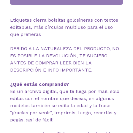
Etiquetas cierra bolsitas golosineras con textos
editables, más círculos multiuso para el uso
que prefieras
DEBIDO A LA NATURALEZA DEL PRODUCTO, NO
ES POSIBLE LA DEVOLUCIÓN, TE SUGIERO
ANTES DE COMPRAR LEER BIEN LA
DESCRIPCIÓN E INFO IMPORTANTE.
¿Qué estás comprando?
Es un archivo digital, que te llega por mail, solo
editas con el nombre que deseas, en algunos
modelos también se edita la edad y la frase
“gracias por venir”, Imprimís, luego, recortás y
pegás, ¡así de fácil!