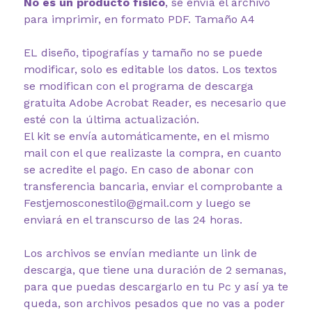
No es un producto físico
, se envía el archivo
para imprimir, en formato PDF. Tamaño A4
EL diseño, tipografías y tamaño no se puede
modificar, solo es editable los datos. Los textos
se modifican con el programa de descarga
gratuita Adobe Acrobat Reader, es necesario que
esté con la última actualización.
El kit se envía automáticamente, en el mismo
mail con el que realizaste la compra, en cuanto
se acredite el pago. En caso de abonar con
transferencia bancaria, enviar el comprobante a
Festjemosconestilo@gmail.com y luego se
enviará en el transcurso de las 24 horas.
Los archivos se envían mediante un link de
descarga, que tiene una duración de 2 semanas,
para que puedas descargarlo en tu Pc y así ya te
queda, son archivos pesados que no vas a poder