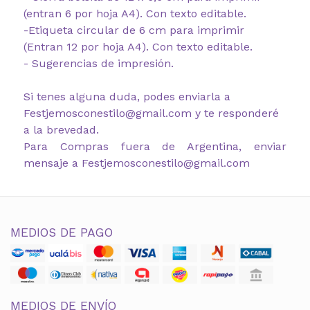
(entran 6 por hoja A4). Con texto editable.
-Etiqueta circular de 6 cm para imprimir
(Entran 12 por hoja A4). Con texto editable.
- Sugerencias de impresión.
Si tenes alguna duda, podes enviarla a
Festjemosconestilo@gmail.com y te responderé
a la brevedad.
Para Compras fuera de Argentina, enviar
mensaje a Festjemosconestilo@gmail.com
MEDIOS DE PAGO
MEDIOS DE ENVÍO