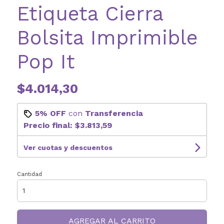
Etiqueta Cierra
Bolsita Imprimible
Pop It
$4.014,30
5% OFF
con
Transferencia
Precio final:
$3.813,59
Ver cuotas y descuentos
Cantidad
AGREGAR AL CARRITO