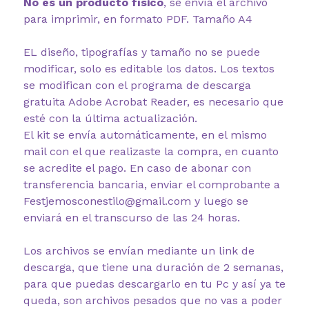
No es un producto físico
, se envía el archivo
para imprimir, en formato PDF. Tamaño A4
EL diseño, tipografías y tamaño no se puede
modificar, solo es editable los datos. Los textos
se modifican con el programa de descarga
gratuita Adobe Acrobat Reader, es necesario que
esté con la última actualización.
El kit se envía automáticamente, en el mismo
mail con el que realizaste la compra, en cuanto
se acredite el pago. En caso de abonar con
transferencia bancaria, enviar el comprobante a
Festjemosconestilo@gmail.com y luego se
enviará en el transcurso de las 24 horas.
Los archivos se envían mediante un link de
descarga, que tiene una duración de 2 semanas,
para que puedas descargarlo en tu Pc y así ya te
queda, son archivos pesados que no vas a poder