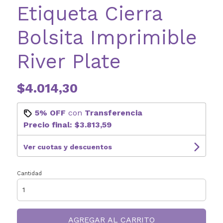
Etiqueta Cierra
Bolsita Imprimible
River Plate
$4.014,30
5% OFF
con
Transferencia
Precio final:
$3.813,59
Ver cuotas y descuentos
Cantidad
AGREGAR AL CARRITO