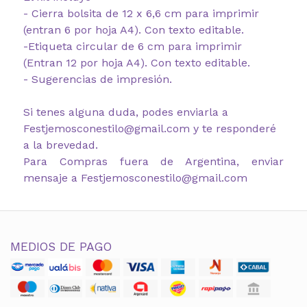
- Cierra bolsita de 12 x 6,6 cm para imprimir
(entran 6 por hoja A4). Con texto editable.
-Etiqueta circular de 6 cm para imprimir
(Entran 12 por hoja A4). Con texto editable.
- Sugerencias de impresión.
Si tenes alguna duda, podes enviarla a
Festjemosconestilo@gmail.com y te responderé
a la brevedad.
Para Compras fuera de Argentina, enviar
mensaje a Festjemosconestilo@gmail.com
MEDIOS DE PAGO