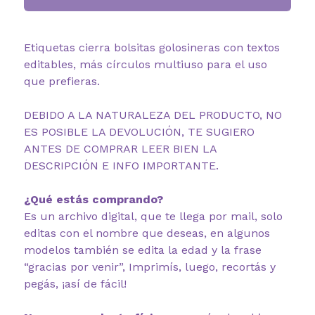
Etiquetas cierra bolsitas golosineras con textos
editables, más círculos multiuso para el uso
que prefieras.
DEBIDO A LA NATURALEZA DEL PRODUCTO, NO
ES POSIBLE LA DEVOLUCIÓN, TE SUGIERO
ANTES DE COMPRAR LEER BIEN LA
DESCRIPCIÓN E INFO IMPORTANTE.
¿Qué estás comprando?
Es un archivo digital, que te llega por mail, solo
editas con el nombre que deseas, en algunos
modelos también se edita la edad y la frase
“gracias por venir”, Imprimís, luego, recortás y
pegás, ¡así de fácil!