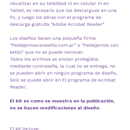
visualizar en su totalidad ni en celular ni en
Tablet, es necesario que los descargues en una
Pc, y luego los abras con el programa de
descarga gratuita “Adobe Acrobat Reader”
Los diseños llevan una pequeña firma
“Festejemosconestilo.com.ar” o “Festejemos con
estilo” que no se puede remover.
Todos los archivos se envían protegidos
mediante contraseña, la cual no se entrega, no
se pueden abrir en ningún programa de diseño,
Solo se puede abrir en El programa de Acrobat
Reader.
El kit es como se muestra en la publicación,
no se hacen modificaciones al diseño.
El kit incluye