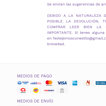
Se envían las sugerencias de a
DEBIDO A LA NATURALEZA 
POSIBLE LA DEVOLUCIÓN, 
COMPRAR LEER BIEN LA D
IMPORTANTE. Si tenes alguna 
en festejemosconestilo@gmail.c
brevedad.
MEDIOS DE PAGO
MEDIOS DE ENVÍO