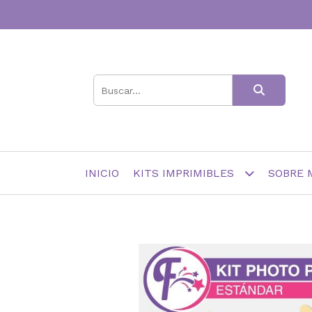
INICIO
KITS IMPRIMIBLES
SOBRE 