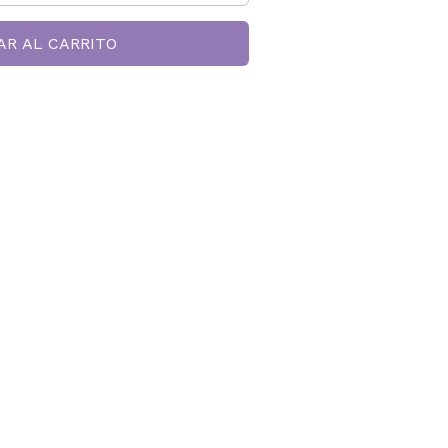
AR AL CARRITO