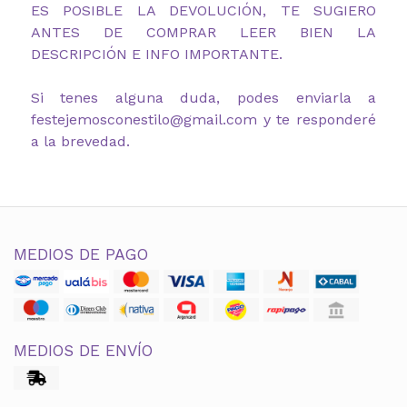
ES POSIBLE LA DEVOLUCIÓN, TE SUGIERO
ANTES DE COMPRAR LEER BIEN LA
DESCRIPCIÓN E INFO IMPORTANTE.
Si tenes alguna duda, podes enviarla a
festejemosconestilo@gmail.com y te responderé
a la brevedad.
MEDIOS DE PAGO
MEDIOS DE ENVÍO