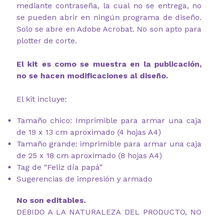
mediante contraseña, la cual no se entrega, no
se pueden abrir en ningún programa de diseño.
Solo se abre en Adobe Acrobat. No son apto para
plotter de corte.
El kit es como se muestra en la publicación,
no se hacen modificaciones al diseño.
El kit incluye:
Tamaño chico: Imprimible para armar una caja
de 19 x 13 cm aproximado (4 hojas A4)
Tamaño grande: imprimible para armar una caja
de 25 x 18 cm aproximado (8 hojas A4)
Tag de “Feliz día papá”
Sugerencias de impresión y armado
No son editables.
DEBIDO A LA NATURALEZA DEL PRODUCTO, NO