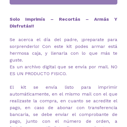
Solo Imprimís – Recortás – Armás Y
Disfrutás!!
Se acerca el día del padre, ¡preparate para
sorprenderlo! Con este kit podes armar está
hermosa caja, y llenarla con lo que más te
guste.
Es un archivo digital que se envía por mail. NO
ES UN PRODUCTO FISICO.
El kit se envía listo para imprimir
automáticamente, en el mismo mail con el que
realizaste la compra, en cuanto se acredite el
pago, en caso de abonar con transferencia
bancaria, se debe enviar el comprobante de
pago, junto con el número de orden, a