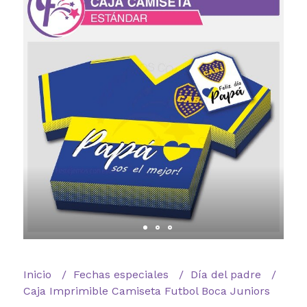
Inicio
Fechas especiales
Día del padre
Caja Imprimible Camiseta Futbol Boca Juniors