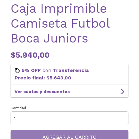
Caja Imprimible
Camiseta Futbol
Boca Juniors
$5.940,00
5% OFF
con
Transferencia
Precio final:
$5.643,00
Ver cuotas y descuentos
Cantidad
AGREGAR AL CARRITO