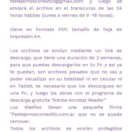
festejemosconestilo@gmail.com y luego se
enviará el archivo en el transcurso de las 24
horas hábiles (lunes a viernes de 9 -18 horas).
Viene en formato PDF, tamaño de hoja de
impresión A4.
Los archivos se envían mediante un link de
descarga, que tiene una duración de 2 semanas,
para que puedas descargarlos en tu Pc y así ya
te quedan, son archivos pesados que no vas a
poder visualizar en su totalidad ni en celular ni
en Tablet, es necesario que los descargues en
una Pc, y luego los abras con el programa de
descarga gratuita “Adobe Acrobat Reader”
Los diseños llevan una pequeña firma
"Festejemosconestilo.com.ar que no se puede
remover.
Todos los archivos se envían protegidos