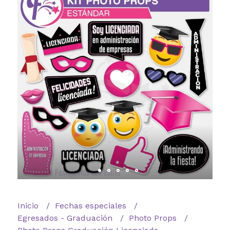
Inicio
Fechas especiales
Egresados - Graduación
Photo Props