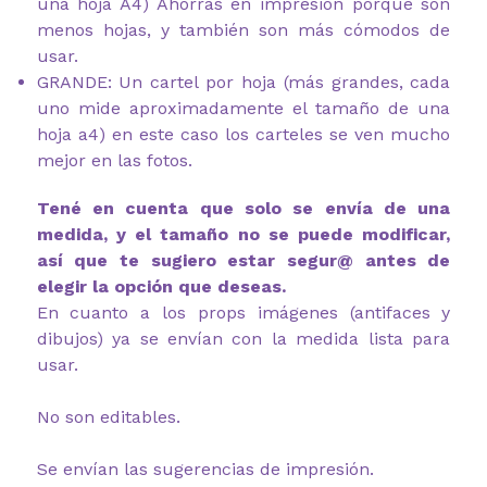
una hoja A4) Ahorras en impresión porque son
menos hojas, y también son más cómodos de
usar.
GRANDE: Un cartel por hoja (más grandes, cada
uno mide aproximadamente el tamaño de una
hoja a4) en este caso los carteles se ven mucho
mejor en las fotos.
Tené en cuenta que solo se envía de una
medida, y el tamaño no se puede modificar,
así que te sugiero estar segur@ antes de
elegir la opción que deseas.
En cuanto a los props imágenes (antifaces y
dibujos) ya se envían con la medida lista para
usar.
No son editables.
Se envían las sugerencias de impresión.