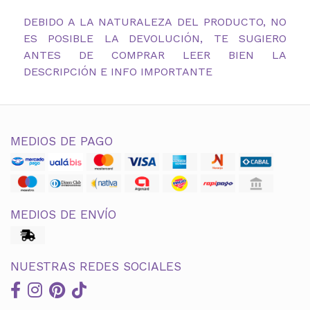
DEBIDO A LA NATURALEZA DEL PRODUCTO, NO
ES POSIBLE LA DEVOLUCIÓN, TE SUGIERO
ANTES DE COMPRAR LEER BIEN LA
DESCRIPCIÓN E INFO IMPORTANTE
MEDIOS DE PAGO
MEDIOS DE ENVÍO
NUESTRAS REDES SOCIALES