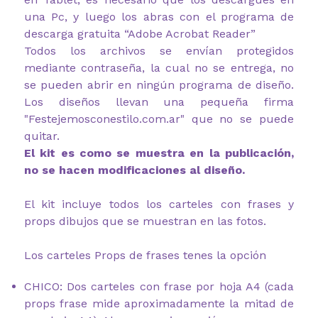
una Pc, y luego los abras con el programa de
descarga gratuita “Adobe Acrobat Reader”
Todos los archivos se envían protegidos
mediante contraseña, la cual no se entrega, no
se pueden abrir en ningún programa de diseño.
Los diseños llevan una pequeña firma
"Festejemosconestilo.com.ar"
que no se puede
quitar.
El kit es como se muestra en la publicación,
no se hacen modificaciones al diseño.
El kit incluye todos los carteles con frases y
props dibujos que se muestran en las fotos.
Los carteles Props de frases tenes la opción
CHICO: Dos carteles con frase por hoja A4 (cada
props frase mide aproximadamente la mitad de