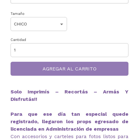
Tamaño
Cantidad
AGREGAR AL CARRITO
Solo Imprimís – Recortás – Armás Y
Disfrutás!!
Para que ese día tan especial quede
registrado, llegaron los props egresado de
licenciada en Administración de empresas
Con accesorios y carteles para fotos listos para