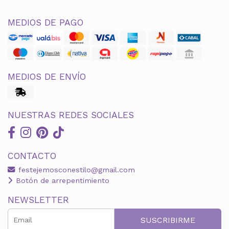
MEDIOS DE PAGO
MEDIOS DE ENVÍO
NUESTRAS REDES SOCIALES
CONTACTO
festejemosconestilo@gmail.com
Botón de arrepentimiento
NEWSLETTER
SUSCRIBIRME