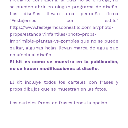
se pueden abrir en ningún programa de diseño.
Los diseños llevan una pequeña firma
"Festejemos con estilo"
https://www.festejemosconestilo.com.ar/photo-
props/estandar/infantiles/photo-props-
imprimible-plantas-vs-zombies que no se puede
quitar, algunas hojas llevan marca de agua que
no afecta al diseño.
El kit es como se muestra en la publicación,
no se hacen modificaciones al diseño.
El kit incluye todos los carteles con frases y
props dibujos que se muestran en las fotos.
Los carteles Props de frases tenes la opción