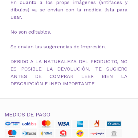
En cuanto a los props imágenes (antifaces y
dibujos) ya se envían con la medida lista para
usar.
No son editables.
Se envían las sugerencias de impresión.
DEBIDO A LA NATURALEZA DEL PRODUCTO, NO
ES POSIBLE LA DEVOLUCIÓN, TE SUGIERO
ANTES DE COMPRAR LEER BIEN LA
DESCRIPCIÓN E INFO IMPORTANTE
MEDIOS DE PAGO