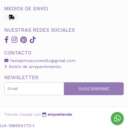
MEDIOS DE ENVÍO
NUESTRAS REDES SOCIALES
CONTACTO
festejemosconestilo@gmail.com
Botón de arrepentimiento
NEWSLETTER
SUSCRIBIRME
Tienda creada con
UA-196554173-1