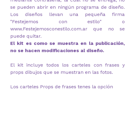
se pueden abrir en ningún programa de diseño.
Los diseños llevan una pequeña firma
"Festejemos con estilo" o
www.Festejemosconestilo.com.ar
que no se
puede quitar.
El kit es como se muestra en la publicación,
no se hacen modificaciones al diseño.
El kit incluye todos los carteles con frases y
props dibujos que se muestran en las fotos.
Los carteles Props de frases tenes la opción