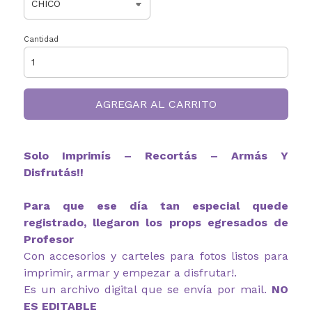
Cantidad
AGREGAR AL CARRITO
Solo Imprimís – Recortás – Armás Y
Disfrutás!!
Para que ese día tan especial quede
registrado, llegaron los props egresados de
Profesor
Con accesorios y carteles para fotos listos para
imprimir, armar y empezar a disfrutar!.
Es un archivo digital que se envía por mail.
NO
ES EDITABLE