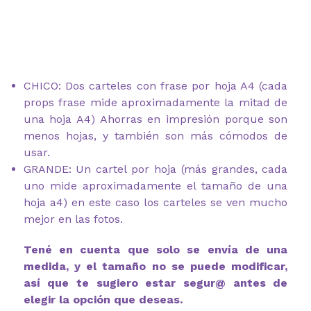
CHICO: Dos carteles con frase por hoja A4 (cada
props frase mide aproximadamente la mitad de
una hoja A4) Ahorras en impresión porque son
menos hojas, y también son más cómodos de
usar.
GRANDE: Un cartel por hoja (más grandes, cada
uno mide aproximadamente el tamaño de una
hoja a4) en este caso los carteles se ven mucho
mejor en las fotos.
Tené en cuenta que solo se envía de una
medida, y el tamaño no se puede modificar,
así que te sugiero estar segur@ antes de
elegir la opción que deseas.