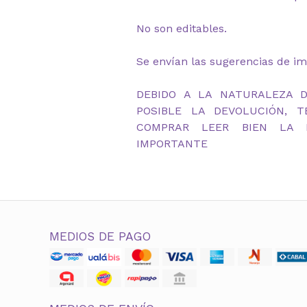
No son editables.
Se envían las sugerencias de im
DEBIDO A LA NATURALEZA 
POSIBLE LA DEVOLUCIÓN, 
COMPRAR LEER BIEN LA D
IMPORTANTE
MEDIOS DE PAGO