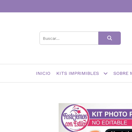
INICIO
KITS IMPRIMIBLES
SOBRE 