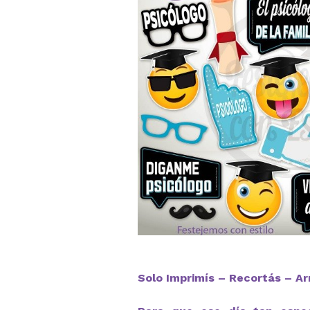
Solo Imprimís – Recortás – Ar