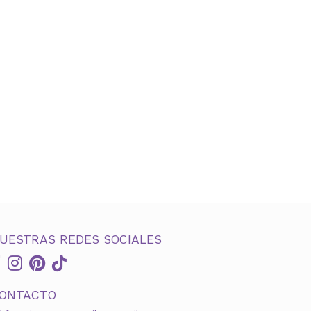
UESTRAS REDES SOCIALES
ONTACTO