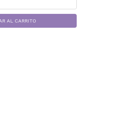
AR AL CARRITO