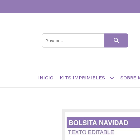
INICIO
KITS IMPRIMIBLES
SOBRE 