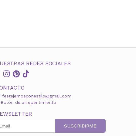
UESTRAS REDES SOCIALES
ONTACTO
festejemosconestilo@gmail.com
Botón de arrepentimiento
EWSLETTER
SUSCRIBIRME