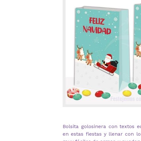
Bolsita golosinera con textos e
en estas fiestas y llenar con 