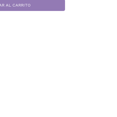
AR AL CARRITO