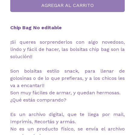
AGREGAR AL CARRITO
Chip Bag No editable
¡Si queres sorprenderlos con algo novedoso,
lindo y fácil de hacer, las bolsitas chip bag son la
solución!!
Son bolsitas estilo snack, para llenar de
golosinas o de lo que prefieras, y a los chicos les
va a encantar!!
Son muy fáciles de armar, y quedan hermosas.
¿Qué estás comprando?
Es un archivo digital, que te llega por mail,
Imprimís, Recortás y armás.
No es un producto físico, se envía el archivo