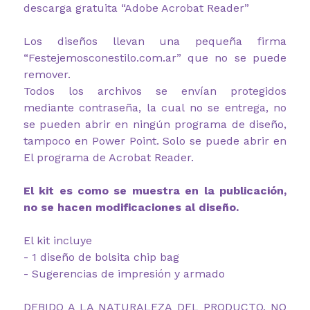
descarga gratuita “Adobe Acrobat Reader”
Los diseños llevan una pequeña firma
“Festejemosconestilo.com.ar” que no se puede
remover.
Todos los archivos se envían protegidos
mediante contraseña, la cual no se entrega, no
se pueden abrir en ningún programa de diseño,
tampoco en Power Point. Solo se puede abrir en
El programa de Acrobat Reader.
El kit es como se muestra en la publicación,
no se hacen modificaciones al diseño.
El kit incluye
- 1 diseño de bolsita chip bag
- Sugerencias de impresión y armado
DEBIDO A LA NATURALEZA DEL PRODUCTO, NO