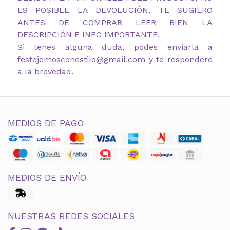
ES POSIBLE LA DEVOLUCIÓN, TE SUGIERO
ANTES DE COMPRAR LEER BIEN LA
DESCRIPCIÓN E INFO IMPORTANTE.
Si tenes alguna duda, podes enviarla a
festejemosconestilo@gmail.com y te responderé
a la brevedad.
MEDIOS DE PAGO
MEDIOS DE ENVÍO
NUESTRAS REDES SOCIALES