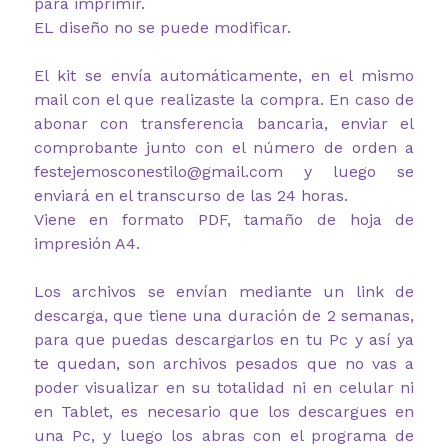
para imprimir.
EL diseño no se puede modificar.
El kit se envía automáticamente, en el mismo
mail con el que realizaste la compra. En caso de
abonar con transferencia bancaria, enviar el
comprobante junto con el número de orden a
festejemosconestilo@gmail.com y luego se
enviará en el transcurso de las 24 horas.
Viene en formato PDF, tamaño de hoja de
impresión A4.
Los archivos se envían mediante un link de
descarga, que tiene una duración de 2 semanas,
para que puedas descargarlos en tu Pc y así ya
te quedan, son archivos pesados que no vas a
poder visualizar en su totalidad ni en celular ni
en Tablet, es necesario que los descargues en
una Pc, y luego los abras con el programa de