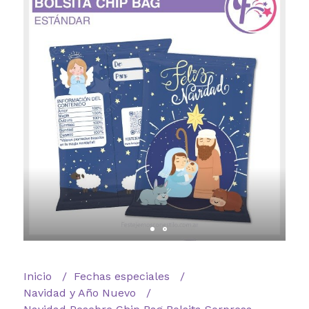
Inicio
Fechas especiales
Navidad y Año Nuevo