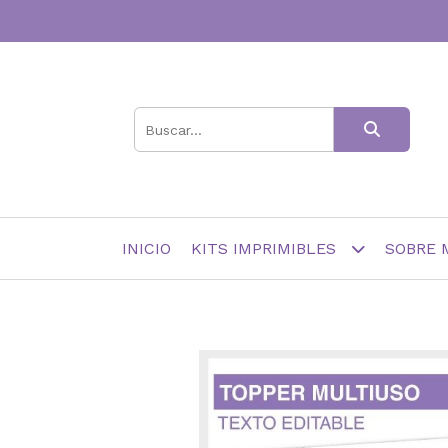
INICIO
KITS IMPRIMIBLES
SOBRE 