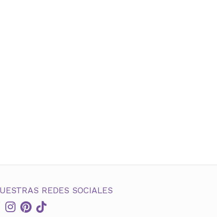
UESTRAS REDES SOCIALES